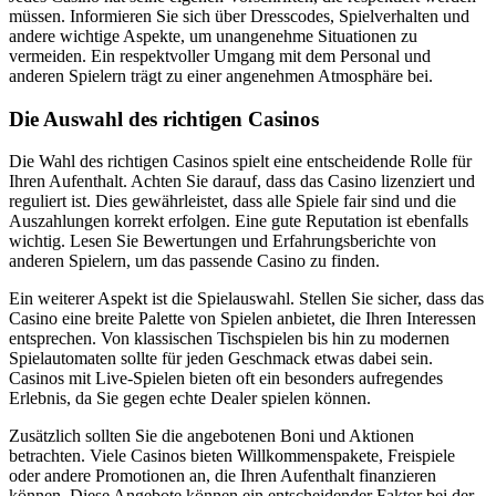
müssen. Informieren Sie sich über Dresscodes, Spielverhalten und
andere wichtige Aspekte, um unangenehme Situationen zu
vermeiden. Ein respektvoller Umgang mit dem Personal und
anderen Spielern trägt zu einer angenehmen Atmosphäre bei.
Die Auswahl des richtigen Casinos
Die Wahl des richtigen Casinos spielt eine entscheidende Rolle für
Ihren Aufenthalt. Achten Sie darauf, dass das Casino lizenziert und
reguliert ist. Dies gewährleistet, dass alle Spiele fair sind und die
Auszahlungen korrekt erfolgen. Eine gute Reputation ist ebenfalls
wichtig. Lesen Sie Bewertungen und Erfahrungsberichte von
anderen Spielern, um das passende Casino zu finden.
Ein weiterer Aspekt ist die Spielauswahl. Stellen Sie sicher, dass das
Casino eine breite Palette von Spielen anbietet, die Ihren Interessen
entsprechen. Von klassischen Tischspielen bis hin zu modernen
Spielautomaten sollte für jeden Geschmack etwas dabei sein.
Casinos mit Live-Spielen bieten oft ein besonders aufregendes
Erlebnis, da Sie gegen echte Dealer spielen können.
Zusätzlich sollten Sie die angebotenen Boni und Aktionen
betrachten. Viele Casinos bieten Willkommenspakete, Freispiele
oder andere Promotionen an, die Ihren Aufenthalt finanzieren
können. Diese Angebote können ein entscheidender Faktor bei der