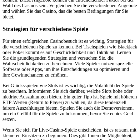
Wahl des Casinos sein. Vergleichen Sie die verschiedenen Angebote
und wählen Sie das Casino, das die besten Bedingungen für Sie
bietet.
Strategien für verschiedene Spiele
Für einen erfolgreichen Casinobesuch ist es wichtig, Strategien für
die verschiedenen Spiele zu kennen. Bei Tischspielen wie Blackjack
oder Poker kommt es auf Geschicklichkeit und Taktik an. Lernen
Sie die grundlegenden Strategien und versuchen Sie, die
Wahrscheinlichkeiten zu berechnen. Viele Spieler nutzen spezielle
Software oder Apps, um ihre Entscheidungen zu optimieren und
ihre Gewinnchancen zu erhöhen.
Bei Glücksspielen wie Slots ist es wichtig, die Volatilität der Spiele
zu beachten. Informieren Sie sich darüber, welche Slots hohe oder
niedrige Auszahlungen bieten. Ein guter Tipp ist, Spiele mit höheren
RTP-Werten (Return to Player) zu wählen, da diese tendenziell
fairere Auszahlungen bieten. Spielen Sie auch die Demoversionen,
um ein Gefühl für die Spiele zu bekommen, bevor Sie echtes Geld
setzen.
Wenn Sie sich für Live-Casino-Spiele entscheiden, ist es ratsam, mit
kleineren Einsätzen zu beginnen. Dies gibt Ihnen die Möglichkeit,