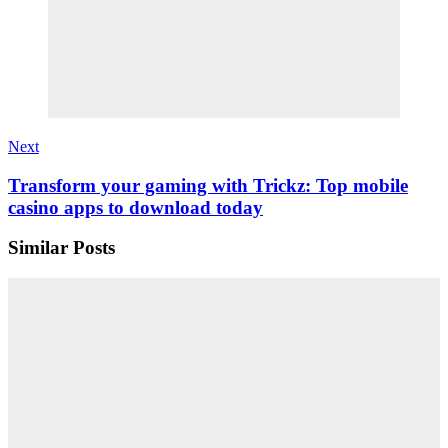
Next
Transform your gaming with Trickz: Top mobile
casino apps to download today
Similar Posts