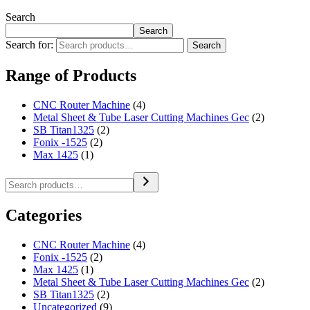
Search
Search
Search for:
Search
Range of Products
CNC Router Machine
(4)
Metal Sheet & Tube Laser Cutting Machines Gec
(2)
SB Titan1325
(2)
Fonix -1525
(2)
Max 1425
(1)
Categories
CNC Router Machine
(4)
Fonix -1525
(2)
Max 1425
(1)
Metal Sheet & Tube Laser Cutting Machines Gec
(2)
SB Titan1325
(2)
Uncategorized
(9)