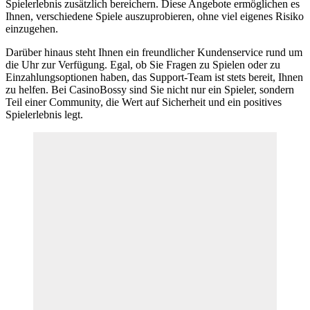
Spielerlebnis zusätzlich bereichern. Diese Angebote ermöglichen es
Ihnen, verschiedene Spiele auszuprobieren, ohne viel eigenes Risiko
einzugehen.
Darüber hinaus steht Ihnen ein freundlicher Kundenservice rund um
die Uhr zur Verfügung. Egal, ob Sie Fragen zu Spielen oder zu
Einzahlungsoptionen haben, das Support-Team ist stets bereit, Ihnen
zu helfen. Bei CasinoBossy sind Sie nicht nur ein Spieler, sondern
Teil einer Community, die Wert auf Sicherheit und ein positives
Spielerlebnis legt.