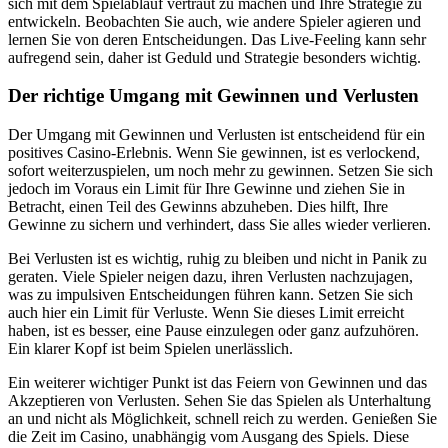
sich mit dem Spielablauf vertraut zu machen und Ihre Strategie zu
entwickeln. Beobachten Sie auch, wie andere Spieler agieren und
lernen Sie von deren Entscheidungen. Das Live-Feeling kann sehr
aufregend sein, daher ist Geduld und Strategie besonders wichtig.
Der richtige Umgang mit Gewinnen und Verlusten
Der Umgang mit Gewinnen und Verlusten ist entscheidend für ein
positives Casino-Erlebnis. Wenn Sie gewinnen, ist es verlockend,
sofort weiterzuspielen, um noch mehr zu gewinnen. Setzen Sie sich
jedoch im Voraus ein Limit für Ihre Gewinne und ziehen Sie in
Betracht, einen Teil des Gewinns abzuheben. Dies hilft, Ihre
Gewinne zu sichern und verhindert, dass Sie alles wieder verlieren.
Bei Verlusten ist es wichtig, ruhig zu bleiben und nicht in Panik zu
geraten. Viele Spieler neigen dazu, ihren Verlusten nachzujagen,
was zu impulsiven Entscheidungen führen kann. Setzen Sie sich
auch hier ein Limit für Verluste. Wenn Sie dieses Limit erreicht
haben, ist es besser, eine Pause einzulegen oder ganz aufzuhören.
Ein klarer Kopf ist beim Spielen unerlässlich.
Ein weiterer wichtiger Punkt ist das Feiern von Gewinnen und das
Akzeptieren von Verlusten. Sehen Sie das Spielen als Unterhaltung
an und nicht als Möglichkeit, schnell reich zu werden. Genießen Sie
die Zeit im Casino, unabhängig vom Ausgang des Spiels. Diese