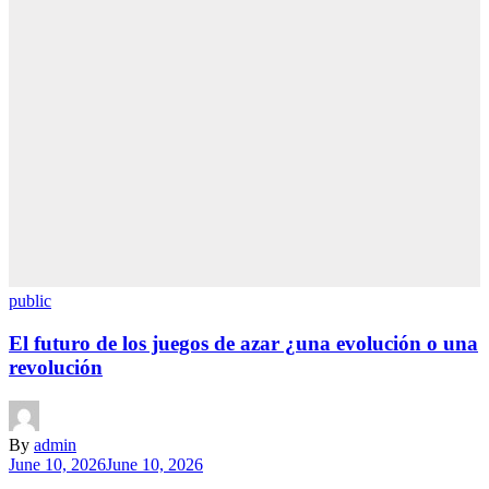
public
El futuro de los juegos de azar ¿una evolución o una
revolución
By
admin
June 10, 2026
June 10, 2026