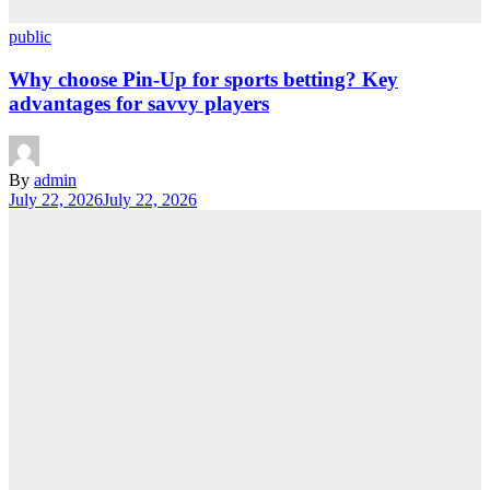
public
Why choose Pin-Up for sports betting? Key
advantages for savvy players
By
admin
July 22, 2026
July 22, 2026