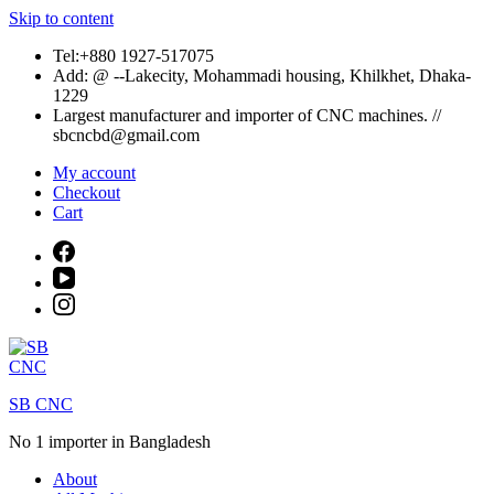
Skip to content
Tel:+880 1927-517075
Add: @ --Lakecity, Mohammadi housing, Khilkhet, Dhaka-
1229
Largest manufacturer and importer of CNC machines. //
sbcncbd@gmail.com
My account
Checkout
Cart
SB CNC
No 1 importer in Bangladesh
About