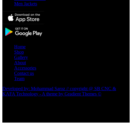
Men Jackets
Home
Shop
Gallery
About
Accessories
Contact us
Team
Developed by: Mohammad Saroz // copyright @ SB CNC &
KAFA Technology - A theme by Gradient Themes ©