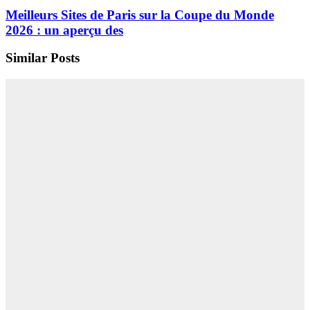
Meilleurs Sites de Paris sur la Coupe du Monde
2026 : un aperçu des
Similar Posts