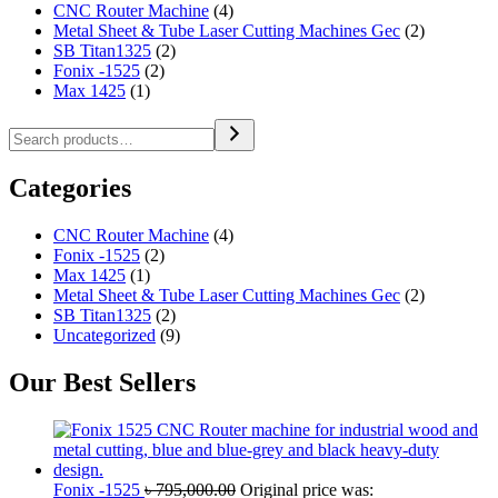
CNC Router Machine
(4)
Metal Sheet & Tube Laser Cutting Machines Gec
(2)
SB Titan1325
(2)
Fonix -1525
(2)
Max 1425
(1)
Categories
CNC Router Machine
(4)
Fonix -1525
(2)
Max 1425
(1)
Metal Sheet & Tube Laser Cutting Machines Gec
(2)
SB Titan1325
(2)
Uncategorized
(9)
Our Best Sellers
Fonix -1525
৳
795,000.00
Original price was: