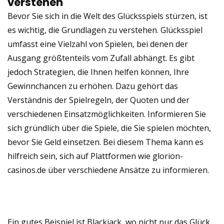
verstehen
Bevor Sie sich in die Welt des Glücksspiels stürzen, ist
es wichtig, die Grundlagen zu verstehen. Glücksspiel
umfasst eine Vielzahl von Spielen, bei denen der
Ausgang größtenteils vom Zufall abhängt. Es gibt
jedoch Strategien, die Ihnen helfen können, Ihre
Gewinnchancen zu erhöhen. Dazu gehört das
Verständnis der Spielregeln, der Quoten und der
verschiedenen Einsatzmöglichkeiten. Informieren Sie
sich gründlich über die Spiele, die Sie spielen möchten,
bevor Sie Geld einsetzen. Bei diesem Thema kann es
hilfreich sein, sich auf Plattformen wie
glorion-
casinos.de
über verschiedene Ansätze zu informieren.
Ein gutes Beispiel ist Blackjack, wo nicht nur das Glück,