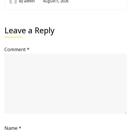
By
admin
August 5, 2026
Leave a Reply
Comment
*
Name
*