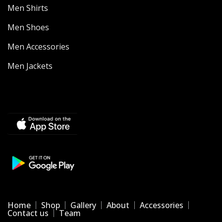
Men Shirts
Men Shoes
Men Accessories
Men Jackets
Home
Shop
Gallery
About
Accessories
Contact us
Team