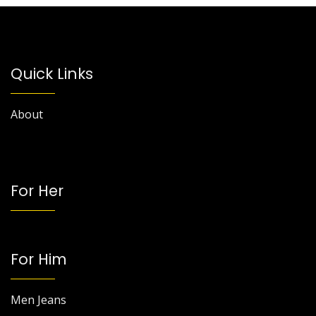
Quick Links
About
For Her
For Him
Men Jeans