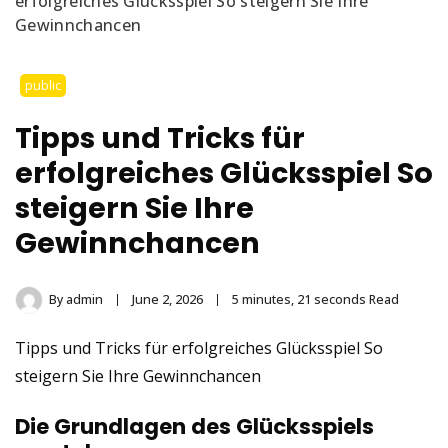
erfolgreiches Glücksspiel So steigern Sie Ihre
Gewinnchancen
public
Tipps und Tricks für
erfolgreiches Glücksspiel So
steigern Sie Ihre
Gewinnchancen
By
admin
June 2, 2026
5 minutes, 21 seconds Read
Tipps und Tricks für erfolgreiches Glücksspiel So
steigern Sie Ihre Gewinnchancen
Die Grundlagen des Glücksspiels