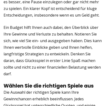
es besser, eine Pause einzulegen oder gar nicht mehr
zu spielen. Ein klarer Kopf ist entscheidend für kluge
Entscheidungen, insbesondere wenn es um Geld geht.
Ein Budget hilft Ihnen auch dabei, den Überblick über
Ihre Gewinne und Verluste zu behalten. Notieren Sie
sich, wie viel Sie ein- und ausgegeben haben. Dies kann
Ihnen wertvolle Einblicke geben und Ihnen helfen,
langfristige Strategien zu entwickeln. Denken Sie
daran, dass Glücksspiel in erster Linie Spaß machen
sollte und nicht zu einer finanziellen Belastung werden
darf.
Wählen Sie die richtigen Spiele aus
Die Auswahl der richtigen Spiele kann Ihre
Gewinnchancen erheblich beeinflussen. Jedes
Glücksspiel hat unterschiedliche Quoten, und einige