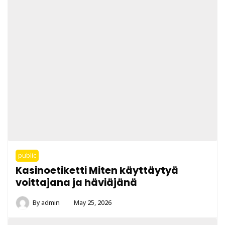
public
Kasinoetiketti Miten käyttäytyä
voittajana ja häviäjänä
By
admin
May 25, 2026