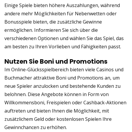
Einige Spiele bieten höhere Auszahlungen, während
andere mehr Möglichkeiten für Nebenwetten oder
Bonusspiele bieten, die zusätzliche Gewinne
ermöglichen. Informieren Sie sich über die
verschiedenen Optionen und wählen Sie das Spiel, das
am besten zu Ihren Vorlieben und Fähigkeiten passt.
Nutzen Sie Boni und Promotions
Im Online-Glücksspielbereich bieten viele Casinos und
Buchmacher attraktive Boni und Promotions an, um
neue Spieler anzulocken und bestehende Kunden zu
belohnen. Diese Angebote können in Form von
Willkommensboni, Freispielen oder Cashback-Aktionen
auftreten und bieten Ihnen die Möglichkeit, mit
zusätzlichem Geld oder kostenlosen Spielen Ihre
Gewinnchancen zu erhöhen.