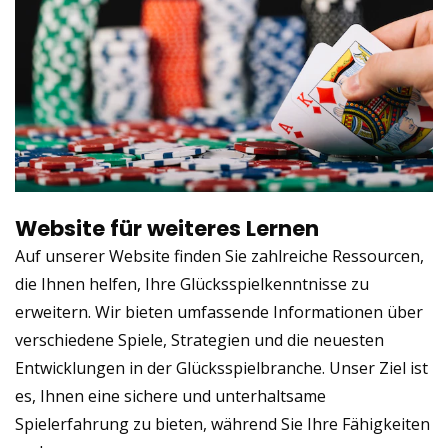
Website für weiteres Lernen
Auf unserer Website finden Sie zahlreiche Ressourcen,
die Ihnen helfen, Ihre Glücksspielkenntnisse zu
erweitern. Wir bieten umfassende Informationen über
verschiedene Spiele, Strategien und die neuesten
Entwicklungen in der Glücksspielbranche. Unser Ziel ist
es, Ihnen eine sichere und unterhaltsame
Spielerfahrung zu bieten, während Sie Ihre Fähigkeiten