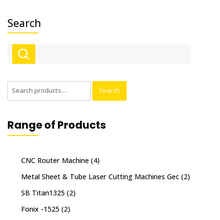
Search
Search
Search
for:
Range of Products
CNC Router Machine
(4)
Metal Sheet & Tube Laser Cutting Machines Gec
(2)
SB Titan1325
(2)
Fonix -1525
(2)