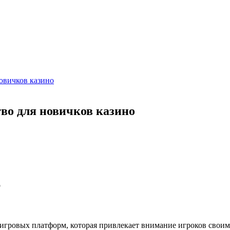
новичков казино
тво для новичков казино
о
игровых платформ, которая привлекает внимание игроков своим