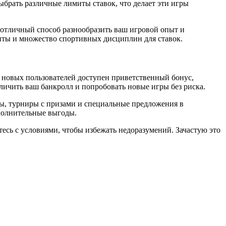
ыбрать различные лимиты ставок, что делает эти игры
о отличный способ разнообразить ваш игровой опыт и
нты и множество спортивных дисциплин для ставок.
я новых пользователей доступен приветственный бонус,
личить ваш банкролл и попробовать новые игры без риска.
ты, турниры с призами и специальные предложения в
ополнительные выгоды.
есь с условиями, чтобы избежать недоразумений. Зачастую это