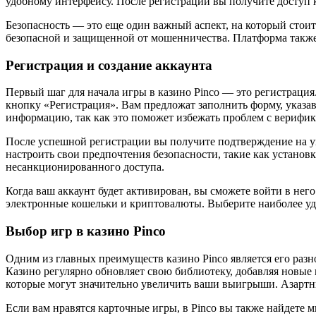
удобному интерфейсу. После регистрации вы получите доступ 
Безопасность — это еще один важный аспект, на который стоит
безопасной и защищенной от мошенничества. Платформа также 
Регистрация и создание аккаунта
Первый шаг для начала игры в казино Pinco — это регистрация.
кнопку «Регистрация». Вам предложат заполнить форму, указав
информацию, так как это поможет избежать проблем с верифик
После успешной регистрации вы получите подтверждение на ук
настроить свои предпочтения безопасности, такие как установ
несанкционированного доступа.
Когда ваш аккаунт будет активирован, вы сможете войти в него
электронные кошельки и криптовалюты. Выберите наиболее удо
Выбор игр в казино Pinco
Одним из главных преимуществ казино Pinco является его раз
Казино регулярно обновляет свою библиотеку, добавляя новые 
которые могут значительно увеличить ваши выигрыши. Азартн
Если вам нравятся карточные игры, в Pinco вы также найдете 