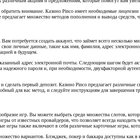
к различным акциям и предложениям, которые помогут вам увел
 обратить внимание. Казино Pinco имеет необходимые лицензии 
предлагает множество методов пополнения и вывода средств, ч
 Вам потребуется создать аккаунт, что займет всего несколько ми
 свои личные данные, такие как имя, фамилия, адрес электронн
ацией в будущем.
азанный адрес электронной почты. Следующим шагом будет акти
ка надежного пароля и, при необходимости, двухфакторной аутен
 и сделать первый депозит. Казино Pinco предлагает различные 
бный для вас метод, и следуйте инструкциям для завершения т
нообразие игр. Вы можете выбрать среди множества слотов, ко
игры от известных провайдеров, что позволяет всегда находить 
ые игры также включают в себя различные карточные игры, кото
множество вариантов. Блэкджек, покер и баккара доступны как в