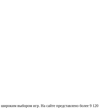
 широким выбором игр. На сайте представлено более 9 120