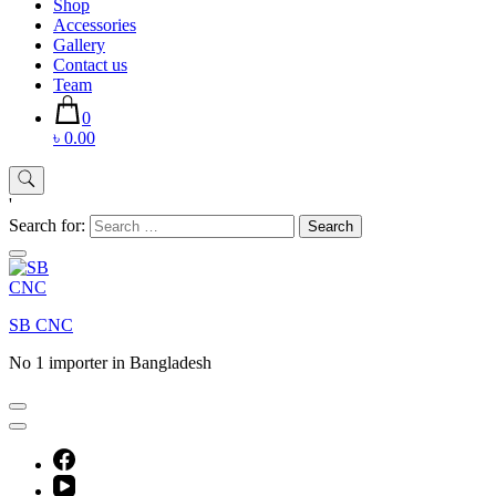
Shop
Accessories
Gallery
Contact us
Team
0
৳ 0.00
'
Search for:
SB CNC
No 1 importer in Bangladesh