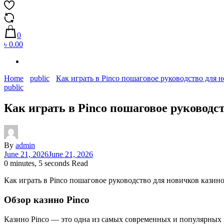
0
৳ 0.00
Home
public
Как играть в Pinco пошаговое руководство для 
public
Как играть в Pinco пошаговое руководс
By
admin
June 21, 2026
June 21, 2026
0 minutes, 5 seconds Read
Как играть в Pinco пошаговое руководство для новичков казин
Обзор казино Pinco
Казино Pinco — это одна из самых современных и популярных 