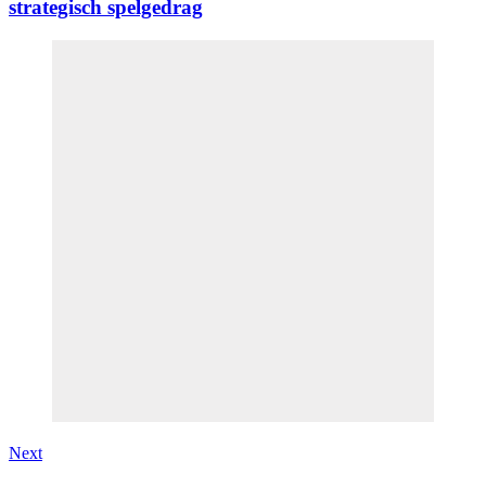
strategisch spelgedrag
Next