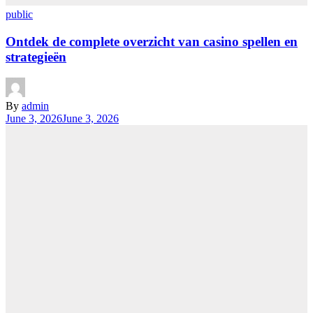
public
Ontdek de complete overzicht van casino spellen en
strategieën
By
admin
June 3, 2026
June 3, 2026