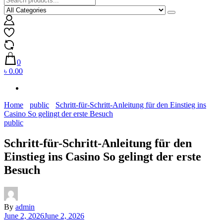
0
৳ 0.00
Home
public
Schritt-für-Schritt-Anleitung für den Einstieg ins
Casino So gelingt der erste Besuch
public
Schritt-für-Schritt-Anleitung für den
Einstieg ins Casino So gelingt der erste
Besuch
By
admin
June 2, 2026
June 2, 2026