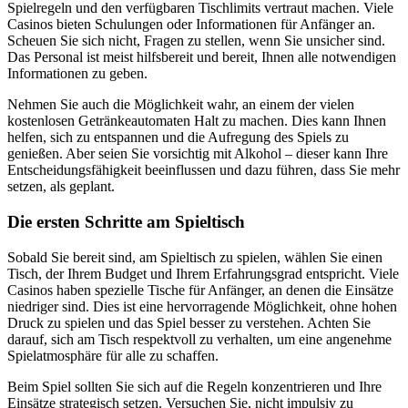
Spielregeln und den verfügbaren Tischlimits vertraut machen. Viele
Casinos bieten Schulungen oder Informationen für Anfänger an.
Scheuen Sie sich nicht, Fragen zu stellen, wenn Sie unsicher sind.
Das Personal ist meist hilfsbereit und bereit, Ihnen alle notwendigen
Informationen zu geben.
Nehmen Sie auch die Möglichkeit wahr, an einem der vielen
kostenlosen Getränkeautomaten Halt zu machen. Dies kann Ihnen
helfen, sich zu entspannen und die Aufregung des Spiels zu
genießen. Aber seien Sie vorsichtig mit Alkohol – dieser kann Ihre
Entscheidungsfähigkeit beeinflussen und dazu führen, dass Sie mehr
setzen, als geplant.
Die ersten Schritte am Spieltisch
Sobald Sie bereit sind, am Spieltisch zu spielen, wählen Sie einen
Tisch, der Ihrem Budget und Ihrem Erfahrungsgrad entspricht. Viele
Casinos haben spezielle Tische für Anfänger, an denen die Einsätze
niedriger sind. Dies ist eine hervorragende Möglichkeit, ohne hohen
Druck zu spielen und das Spiel besser zu verstehen. Achten Sie
darauf, sich am Tisch respektvoll zu verhalten, um eine angenehme
Spielatmosphäre für alle zu schaffen.
Beim Spiel sollten Sie sich auf die Regeln konzentrieren und Ihre
Einsätze strategisch setzen. Versuchen Sie, nicht impulsiv zu