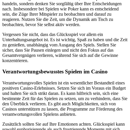
handeln, sondern denken Sie sorgfältig über Ihre Entscheidungen
nach. Insbesondere bei Spielen wie Poker kann es entscheidend
sein, die Züge Ihrer Mitspieler zu beobachten und darauf zu
reagieren. Nutzen Sie die Zeit, um die Dynamik am Tisch zu
beobachten, bevor Sie selbst aktiv werden.
Vergessen Sie nicht, dass das Glücksspiel vor allem ein
Unterhaltungsangebot ist. Es ist wichtig, Spaß zu haben und die Zeit
zu genießen, unabhängig vom Ausgang des Spiels. Stellen Sie
sicher, dass Sie Pausen einlegen und nicht den Fokus auf das
Gesamtvergnügen verlieren, während Sie sich auf die Gewinne
konzentrieren.
Verantwortungsbewusstes Spielen im Casino
Verantwortungsvolles Spielen ist ein wesentlicher Bestandteil eines
positiven Casino-Erlebnisses. Setzen Sie sich im Voraus ein Budget
und halten Sie sich strikt daran. Es kann hilfreich sein, sich eine
bestimmte Zeit für das Spielen zu setzen, um zu verhindern, dass Sie
den Überblick verlieren. Es gibt auch Möglichkeiten, sich von
Casinos unterstützen zu lassen, die Programme zur Förderung des
verantwortungsvollen Spielens anbieten.
Zusätzlich sollten Sie auf Ihre Emotionen achten. Glücksspiel kann
sowohl euphorisierende als auch frustrierende Momente mit sich