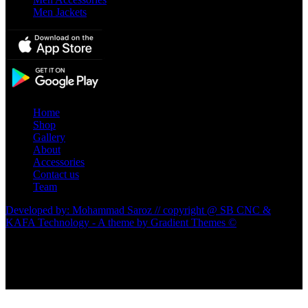
Men Jackets
Home
Shop
Gallery
About
Accessories
Contact us
Team
Developed by: Mohammad Saroz // copyright @ SB CNC &
KAFA Technology - A theme by Gradient Themes ©