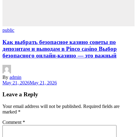
public
Как выбрать безопасное казино советы по
депозитам и выводам в Pinco casino Выбор
безопасного онлайн-казино — это важный
By
admin
May 21, 2026
May 21, 2026
Leave a Reply
Your email address will not be published.
Required fields are
marked
*
Comment
*