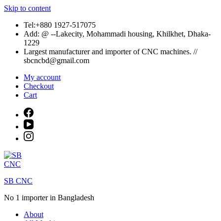
Skip to content
Tel:+880 1927-517075
Add: @ --Lakecity, Mohammadi housing, Khilkhet, Dhaka-
1229
Largest manufacturer and importer of CNC machines. //
sbcncbd@gmail.com
My account
Checkout
Cart
SB CNC
No 1 importer in Bangladesh
About