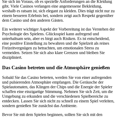
Sie sich im Voraus, ob es spezielle Anforderungen an die Kleidung
gibt. Viele Casinos verlangen eine angemessene Bekleidung,
weshalb es ratsam ist, sich elegant zu kleiden. Dies trägt nicht nur zu
einem besseren Erlebnis bei, sondern zeigt auch Respekt gegenüber
dem Casino und den anderen Gästen.
Ein weiterer wichtiger Aspekt der Vorbereitung ist das Verstehen der
Psychologie des Spielens. Glücksspiel kann aufregend und
unterhaltsam sein, aber es birgt auch Risiken. Es ist entscheidend,
eine positive Einstellung zu bewahren und die Spielzeit als reines
Freizeitvergnügen zu betrachten, um emotionalen Stress zu
vermeiden. Setzen Sie sich also klare Grenzen und bleiben Sie
diszipliniert.
Das Casino betreten und die Atmosphäre genießen
Sobald Sie das Casino betreten, werden Sie von einer aufregenden
und pulsierenden Atmosphäre empfangen. Die Geräusche der
Spielautomaten, das Klingen der Chips und die Energie der Spieler
schaffen eine einzigartige Stimmung. Nehmen Sie sich Zeit, um die
Umgebung zu erkunden und die verschiedenen Spielbereiche zu
entdecken. Lassen Sie sich nicht zu schnell zu einem Spiel verleiten,
sondern genießen Sie zunächst das Ambiente.
Bevor Sie mit dem Spielen beginnen, sollten Sie sich mit den