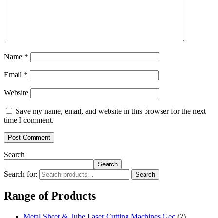
Name
*
Email
*
Website
Save my name, email, and website in this browser for the next
time I comment.
Search
Search
Search for:
Search
Range of Products
Metal Sheet & Tube Laser Cutting Machines Gec
(2)