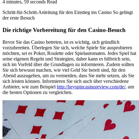
4 minutes, 59 seconds Read
Schritt-für-Schritt-Anleitung für den Einstieg ins Casino So gelingt
der erste Besuch
Die richtige Vorbereitung für den Casino-Besuch
Bevor Sie das Casino betreten, ist es wichtig, sich gründlich
vorzubereiten. Überlegen Sie sich, welche Spiele Sie ausprobieren
möchten, sei es Poker, Roulette oder Spielautomaten. Jedes Spiel hat
seine eigenen Regeln und Strategien, daher kann es hilfreich sein,
sich im Vorfeld über die Grundlagen zu informieren. Zudem sollten
Sie sich bewusst machen, wie viel Geld Sie bereit sind, für den
Abend auszugeben, um zu vermeiden, dass Sie mehr setzen, als Sie
sich leisten können. Informieren Sie sich auch über verschiedene
Anbieter, wie zum Beispiel
http://heyspincasinoreview.com/de/
, um
die besten Optionen zu vergleichen.