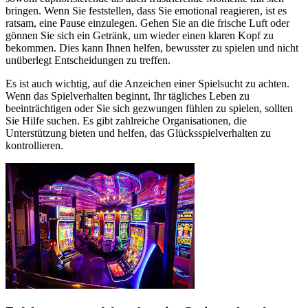
bringen. Wenn Sie feststellen, dass Sie emotional reagieren, ist es
ratsam, eine Pause einzulegen. Gehen Sie an die frische Luft oder
gönnen Sie sich ein Getränk, um wieder einen klaren Kopf zu
bekommen. Dies kann Ihnen helfen, bewusster zu spielen und nicht
unüberlegt Entscheidungen zu treffen.
Es ist auch wichtig, auf die Anzeichen einer Spielsucht zu achten.
Wenn das Spielverhalten beginnt, Ihr tägliches Leben zu
beeinträchtigen oder Sie sich gezwungen fühlen zu spielen, sollten
Sie Hilfe suchen. Es gibt zahlreiche Organisationen, die
Unterstützung bieten und helfen, das Glücksspielverhalten zu
kontrollieren.