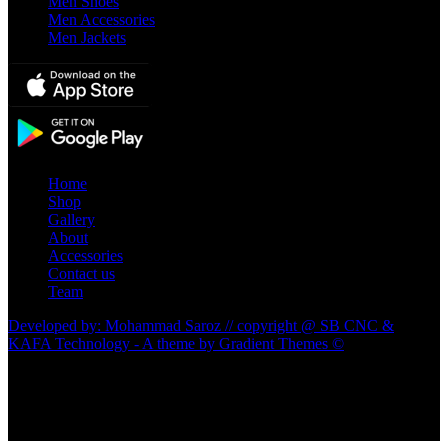
Men Shoes
Men Accessories
Men Jackets
Home
Shop
Gallery
About
Accessories
Contact us
Team
Developed by: Mohammad Saroz // copyright @ SB CNC &
KAFA Technology - A theme by Gradient Themes ©