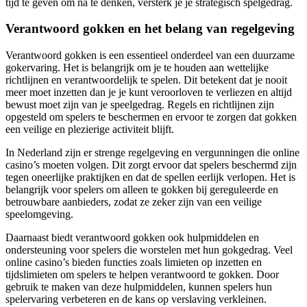
tijd te geven om na te denken, versterk je je strategisch spelgedrag.
Verantwoord gokken en het belang van regelgeving
Verantwoord gokken is een essentieel onderdeel van een duurzame
gokervaring. Het is belangrijk om je te houden aan wettelijke
richtlijnen en verantwoordelijk te spelen. Dit betekent dat je nooit
meer moet inzetten dan je je kunt veroorloven te verliezen en altijd
bewust moet zijn van je speelgedrag. Regels en richtlijnen zijn
opgesteld om spelers te beschermen en ervoor te zorgen dat gokken
een veilige en plezierige activiteit blijft.
In Nederland zijn er strenge regelgeving en vergunningen die online
casino’s moeten volgen. Dit zorgt ervoor dat spelers beschermd zijn
tegen oneerlijke praktijken en dat de spellen eerlijk verlopen. Het is
belangrijk voor spelers om alleen te gokken bij gereguleerde en
betrouwbare aanbieders, zodat ze zeker zijn van een veilige
speelomgeving.
Daarnaast biedt verantwoord gokken ook hulpmiddelen en
ondersteuning voor spelers die worstelen met hun gokgedrag. Veel
online casino’s bieden functies zoals limieten op inzetten en
tijdslimieten om spelers te helpen verantwoord te gokken. Door
gebruik te maken van deze hulpmiddelen, kunnen spelers hun
spelervaring verbeteren en de kans op verslaving verkleinen.