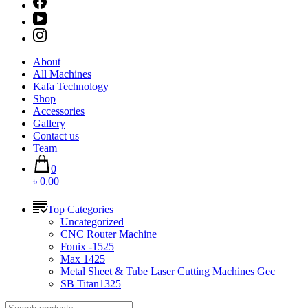
About
All Machines
Kafa Technology
Shop
Accessories
Gallery
Contact us
Team
0
৳ 0.00
Top Categories
Uncategorized
CNC Router Machine
Fonix -1525
Max 1425
Metal Sheet & Tube Laser Cutting Machines Gec
SB Titan1325