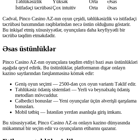
Təhlükəsizlik
Yüksək
Orta
Əsas
İstifadəçi təcrübəsi
Çox intuitiv
Orta
Əsas
Cədvəl, Pinco Casino AZ-nın oyun çeşidi, təhlükəsizlik və istifadəçi
təcrübəsi baxımından rəqiblərindən necə üstün olduğunu göstərir.
Bu inkişaf etmiş xüsusiyyətlər, oyunçulara daha keyfiyyətli bir
təcrübə təqdim etməkdədir.
Əsas üstünlüklər
Pinco Casino AZ-nın oyunçulara təqdim etdiyi bəzi əsas üstünlükləri
aşağıda qeyd edirik. Bu üstünlüklər, platformanın digər onlayn
kazino saytlarından fərqlənməsinə kömək edir:
Geniş oyun seçimi — 2500-dən çox oyun variantı Təklif edir.
Təhlükəsiz ödəniş sistemləri — Yerli və beynəlxalq ödəniş
metodları mövcuddur.
Cəlbedici bonuslar — Yeni oyunçular üçün əlverişli qarşılama
bonusları.
Mobil tətbiq — İstənilən yerdən asanlıqla giriş imkanı.
Bu xüsusiyyətlər, Pinco Casino AZ-nı onlayn kazino dünyasında
mükəmməl bir seçim edir və oyunçuların etibarını qazanır.