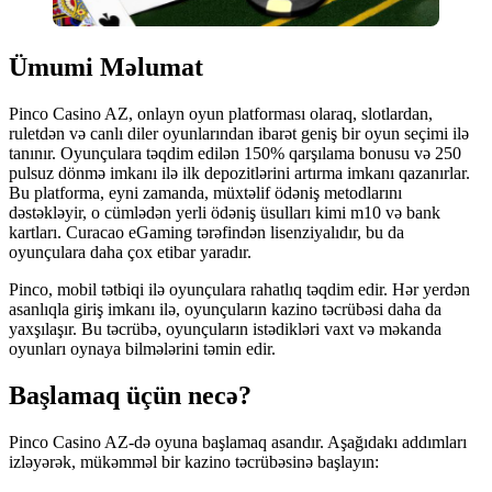
Ümumi Məlumat
Pinco Casino AZ, onlayn oyun platforması olaraq, slotlardan,
ruletdən və canlı diler oyunlarından ibarət geniş bir oyun seçimi ilə
tanınır. Oyunçulara təqdim edilən 150% qarşılama bonusu və 250
pulsuz dönmə imkanı ilə ilk depozitlərini artırma imkanı qazanırlar.
Bu platforma, eyni zamanda, müxtəlif ödəniş metodlarını
dəstəkləyir, o cümlədən yerli ödəniş üsulları kimi m10 və bank
kartları. Curacao eGaming tərəfindən lisenziyalıdır, bu da
oyunçulara daha çox etibar yaradır.
Pinco, mobil tətbiqi ilə oyunçulara rahatlıq təqdim edir. Hər yerdən
asanlıqla giriş imkanı ilə, oyunçuların kazino təcrübəsi daha da
yaxşılaşır. Bu təcrübə, oyunçuların istədikləri vaxt və məkanda
oyunları oynaya bilmələrini təmin edir.
Başlamaq üçün necə?
Pinco Casino AZ-də oyuna başlamaq asandır. Aşağıdakı addımları
izləyərək, mükəmməl bir kazino təcrübəsinə başlayın: