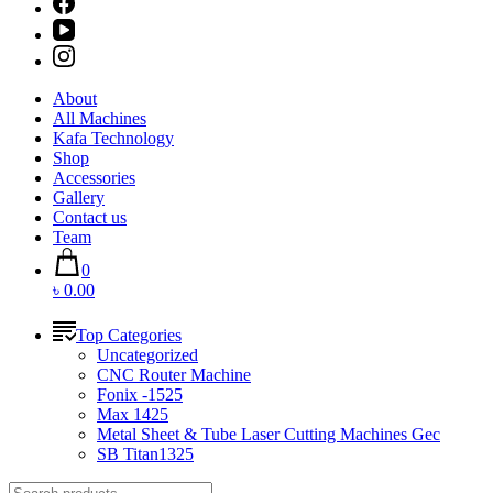
About
All Machines
Kafa Technology
Shop
Accessories
Gallery
Contact us
Team
0
৳ 0.00
Top Categories
Uncategorized
CNC Router Machine
Fonix -1525
Max 1425
Metal Sheet & Tube Laser Cutting Machines Gec
SB Titan1325