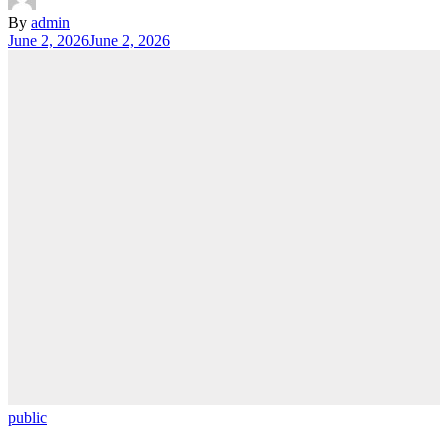
By
admin
June 2, 2026
June 2, 2026
public