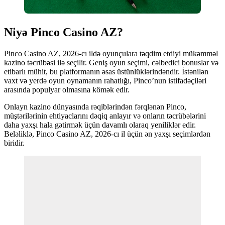
Niyə Pinco Casino AZ?
Pinco Casino AZ, 2026-cı ildə oyunçulara təqdim etdiyi mükəmməl
kazino təcrübəsi ilə seçilir. Geniş oyun seçimi, cəlbedici bonuslar və
etibarlı mühit, bu platformanın əsas üstünlüklərindəndir. İstənilən
vaxt və yerdə oyun oynamanın rahatlığı, Pinco’nun istifadəçiləri
arasında populyar olmasına kömək edir.
Onlayn kazino dünyasında rəqiblərindən fərqlənən Pinco,
müştərilərinin ehtiyaclarını dəqiq anlayır və onların təcrübələrini
daha yaxşı hala gətirmək üçün davamlı olaraq yeniliklər edir.
Beləliklə, Pinco Casino AZ, 2026-cı il üçün ən yaxşı seçimlərdən
biridir.