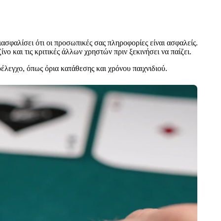
ασφαλίσει ότι οι προσωπικές σας πληροφορίες είναι ασφαλείς.
νο και τις κριτικές άλλων χρηστών πριν ξεκινήσει να παίζει.
έλεγχο, όπως όρια κατάθεσης και χρόνου παιχνιδιού.