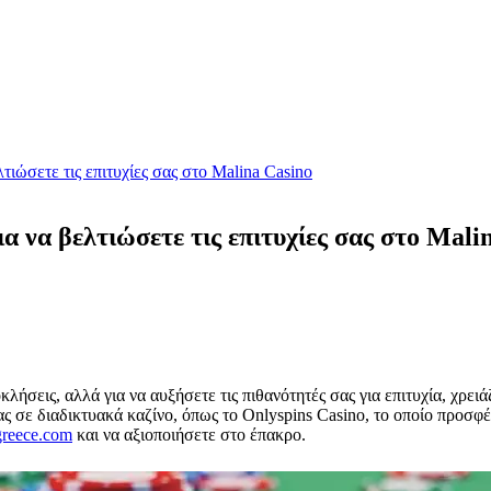
ιώσετε τις επιτυχίες σας στο Malina Casino
α να βελτιώσετε τις επιτυχίες σας στο Mali
λήσεις, αλλά για να αυξήσετε τις πιθανότητές σας για επιτυχία, χρει
ας σε διαδικτυακά καζίνο, όπως το Onlyspins Casino, το οποίο προσφέ
greece.com
και να αξιοποιήσετε στο έπακρο.