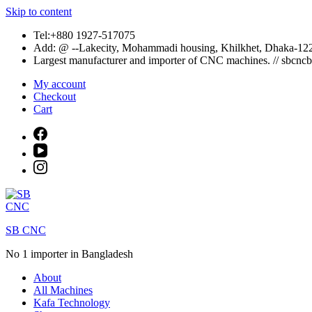
Skip to content
Tel:+880 1927-517075
Add: @ --Lakecity, Mohammadi housing, Khilkhet, Dhaka-12
Largest manufacturer and importer of CNC machines. // sbcn
My account
Checkout
Cart
SB CNC
No 1 importer in Bangladesh
About
All Machines
Kafa Technology