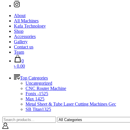
About
All Machines
Kafa Technology
Shop
Accessories
Gallery
Contact us
Team
0
৳ 0.00
Top Categories
Uncategorized
CNC Router Machine
Fonix -1525
Max 1425
Metal Sheet & Tube Laser Cutting Machines Gec
SB Titan1325