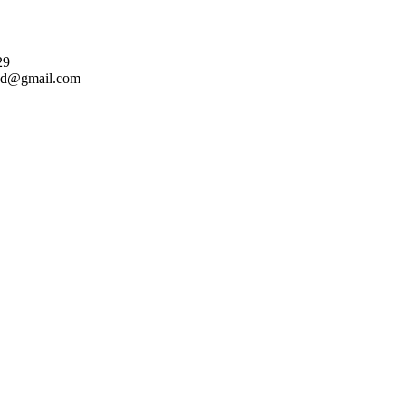
29
cbd@gmail.com