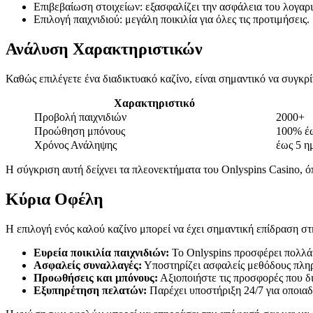
Επιβεβαίωση στοιχείων: εξασφαλίζει την ασφάλεια του λογαρ
Επιλογή παιχνιδιού: μεγάλη ποικιλία για όλες τις προτιμήσεις.
Ανάλυση Χαρακτηριστικών
Καθώς επιλέγετε ένα διαδικτυακό καζίνο, είναι σημαντικό να συγκρ
Χαρακτηριστικό
Προβολή παιχνιδιών
2000+
Προώθηση μπόνους
100% έ
Χρόνος Ανάληψης
έως 5 η
Η σύγκριση αυτή δείχνει τα πλεονεκτήματα του Onlyspins Casino, ό
Κύρια Οφέλη
Η επιλογή ενός καλού καζίνο μπορεί να έχει σημαντική επίδραση σ
Ευρεία ποικιλία παιχνιδιών:
Το Onlyspins προσφέρει πολλά δ
Ασφαλείς συναλλαγές:
Υποστηρίζει ασφαλείς μεθόδους πλη
Προωθήσεις και μπόνους:
Αξιοποιήστε τις προσφορές που δι
Εξυπηρέτηση πελατών:
Παρέχει υποστήριξη 24/7 για οποιαδ