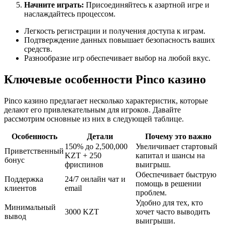
Начните играть:
Присоединяйтесь к азартной игре и
наслаждайтесь процессом.
Легкость регистрации и получения доступа к играм.
Подтверждение данных повышает безопасность ваших
средств.
Разнообразие игр обеспечивает выбор на любой вкус.
Ключевые особенности Pinco казино
Pinco казино предлагает несколько характеристик, которые
делают его привлекательным для игроков. Давайте
рассмотрим основные из них в следующей таблице.
Особенность
Детали
Почему это важно
150% до 2,500,000
Увеличивает стартовый
Приветственный
KZT + 250
капитал и шансы на
бонус
фриспинов
выигрыш.
Обеспечивает быструю
Поддержка
24/7 онлайн чат и
помощь в решении
клиентов
email
проблем.
Удобно для тех, кто
Минимальный
3000 KZT
хочет часто выводить
вывод
выигрыши.