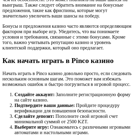
выигрыш. Также следует обратить внимание на бонусные
предложения, такие как фриспины, которые могут
значительно увеличить ваши шансы на победу.
Бонусы и предложения казино часто являются определяющим
фактором при выборе игр. Убедитесь, что вы понимаете
условия и требования, связанные с этими бонусами. Кроме
того, важно учитывать репутацию казино и уровень
клиентской поддержки, который оно предлагает.
Как начать играть в Pinco казино
Начать играть в Pinco казино довольно просто, если следовать
нескольким основным шагам. Это поможет вам избежать
возможных ошибок и быстро погрузиться в игровой процесс.
Создайте аккаунт:
Заполните регистрационную форму
на сайте казино.
Подтвердите ваши данные:
Пройдите процедуру
верификации для повышения безопасности.
Сделайте депозит:
Пополните свой игровой счет
минимальной суммой от 2500 KZT.
Выберите игру:
Ознакомьтесь с различными игровыми
автоматами и настольными играми.