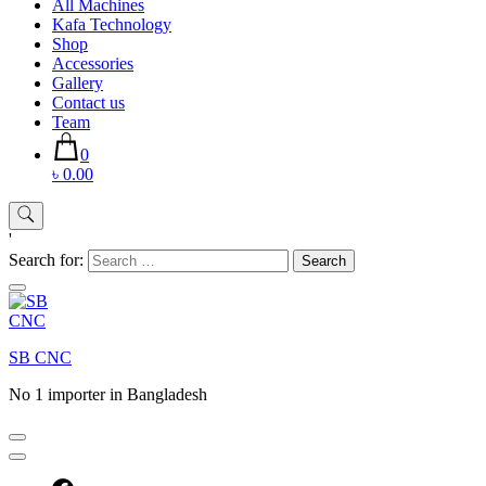
All Machines
Kafa Technology
Shop
Accessories
Gallery
Contact us
Team
0
৳ 0.00
'
Search for:
SB CNC
No 1 importer in Bangladesh