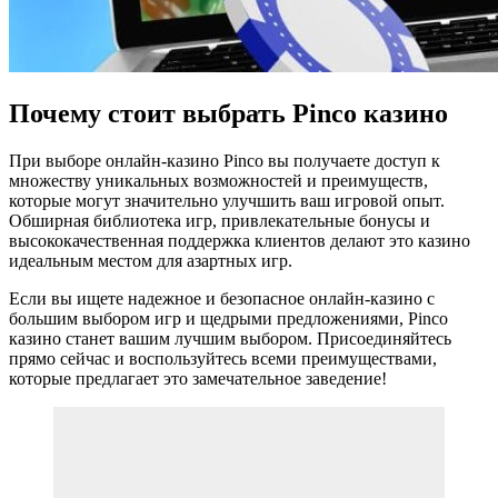
Почему стоит выбрать Pinco казино
При выборе онлайн-казино Pinco вы получаете доступ к
множеству уникальных возможностей и преимуществ,
которые могут значительно улучшить ваш игровой опыт.
Обширная библиотека игр, привлекательные бонусы и
высококачественная поддержка клиентов делают это казино
идеальным местом для азартных игр.
Если вы ищете надежное и безопасное онлайн-казино с
большим выбором игр и щедрыми предложениями, Pinco
казино станет вашим лучшим выбором. Присоединяйтесь
прямо сейчас и воспользуйтесь всеми преимуществами,
которые предлагает это замечательное заведение!