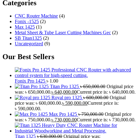
Categories
CNC Router Machine
(4)
Fonix -1525
(2)
Max 1425
(1)
Metal Sheet & Tube Laser Cutting Machines Gec
(2)
SB Titan1325
(2)
Uncategorized
(9)
Our Best Sellers
Fonix Pro 1425
৳
1.00
Titan Pro 1325
৳
650,000.00
Original price
was: ৳ 650,000.00.
৳
640,000.00
Current price is: ৳ 640,000.00.
Royal pro 1325
৳
600,000.00
Original
price was: ৳ 600,000.00.
৳
590,000.00
Current price is:
৳ 590,000.00.
Max Pro 1425
৳
750,000.00
Original price
was: ৳ 750,000.00.
৳
730,000.00
Current price is: ৳ 730,000.00.
Titan 1325
৳
630,000.00
Original price was: