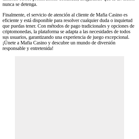
nunca se detenga.
Finalmente, el servicio de atención al cliente de Mafia Casino es
eficiente y está disponible para resolver cualquier duda o inquietud
que puedas tener. Con métodos de pago tradicionales y opciones de
criptomonedas, la plataforma se adapta a las necesidades de todos
sus usuarios, garantizando una experiencia de juego excepcional.
¡Únete a Mafia Casino y descubre un mundo de diversión
responsable y entretenida!