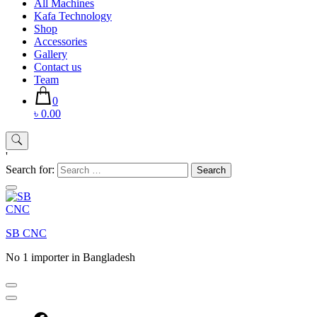
All Machines
Kafa Technology
Shop
Accessories
Gallery
Contact us
Team
0
৳ 0.00
'
Search for:
SB CNC
No 1 importer in Bangladesh