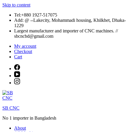
Skip to content
Tel:+880 1927-517075
Add: @ --Lakecity, Mohammadi housing, Khilkhet, Dhaka-
1229
Largest manufacturer and importer of CNC machines. //
sbcncbd@gmail.com
My account
Checkout
Cart
SB CNC
No 1 importer in Bangladesh
About