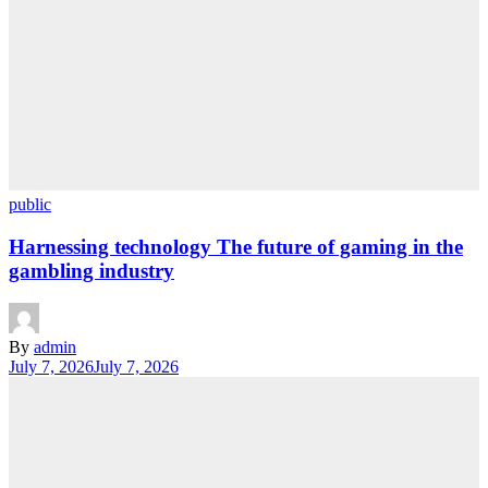
public
Harnessing technology The future of gaming in the
gambling industry
By
admin
July 7, 2026
July 7, 2026