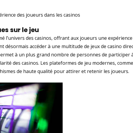
érience des joueurs dans les casinos
s sur le jeu
 l’univers des casinos, offrant aux joueurs une expérience 
ent désormais accéder à une multitude de jeux de casino dir
té permet à un plus grand nombre de personnes de participer 
larité des casinos. Les plateformes de jeu modernes, comm
phismes de haute qualité pour attirer et retenir les joueurs.