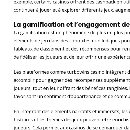
exemple, certains casinos offrent des cashback en uti
continuer à jouer et à explorer différents jeux, augme
La gamification et l’engagement de
La gamification est un phénomène de plus en plus prés
éléments de jeu dans des contextes non ludiques pour 
tableaux de classement et des récompenses pour rend
de fidéliser les joueurs et de leur offrir une expérienc
Les plateformes comme turbowins casino intègrent de
accomplir pour gagner des récompenses supplémentair
joueurs, tout en leur offrant des bénéfices tangibles. 
favorisant un sentiment d’appartenance et de commu
En intégrant des éléments narratifs et immersifs, les
histoires et les thèmes des jeux peuvent être enrichis
joueurs. Cela permet aux casinos de se démarquer dan