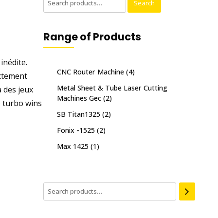
Search
for:
Range of Products
inédite.
CNC Router Machine
(4)
ectement
Metal Sheet & Tube Laser Cutting
à des jeux
Machines Gec
(2)
e
turbo wins
SB Titan1325
(2)
Fonix -1525
(2)
Max 1425
(1)