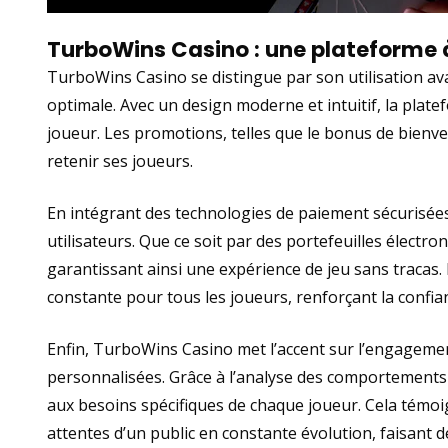
TurboWins Casino : une plateforme à
TurboWins Casino se distingue par son utilisation av
optimale. Avec un design moderne et intuitif, la platef
joueur. Les promotions, telles que le bonus de bienv
retenir ses joueurs.
En intégrant des technologies de paiement sécurisées
utilisateurs. Que ce soit par des portefeuilles élect
garantissant ainsi une expérience de jeu sans tracas. 
constante pour tous les joueurs, renforçant la confianc
Enfin, TurboWins Casino met l’accent sur l’engageme
personnalisées. Grâce à l’analyse des comportements 
aux besoins spécifiques de chaque joueur. Cela témo
attentes d’un public en constante évolution, faisant 