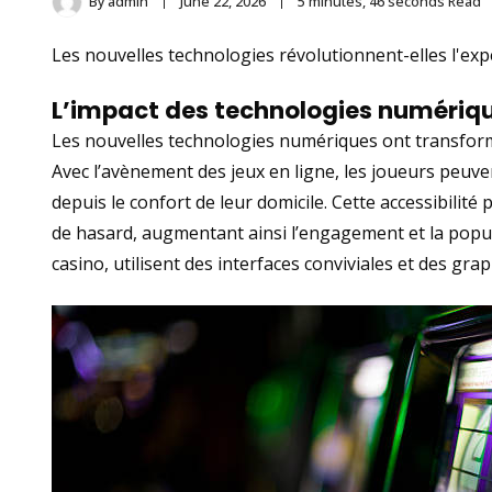
By
admin
June 22, 2026
5 minutes, 46 seconds Read
Les nouvelles technologies révolutionnent-elles l'exp
L’impact des technologies numérique
Les nouvelles technologies numériques ont transformé
Avec l’avènement des jeux en ligne, les joueurs peuv
depuis le confort de leur domicile. Cette accessibili
de hasard, augmentant ainsi l’engagement et la popu
casino
, utilisent des interfaces conviviales et des gra