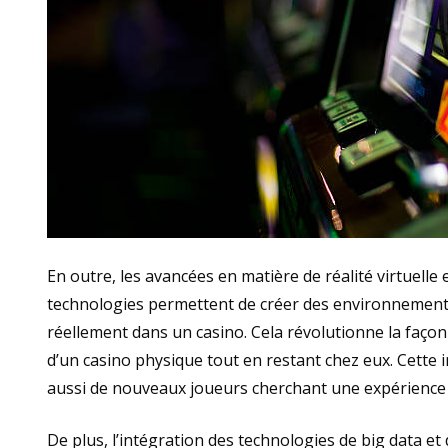
En outre, les avancées en matière de réalité virtuell
technologies permettent de créer des environnements 
réellement dans un casino. Cela révolutionne la façon d
d’un casino physique tout en restant chez eux. Cette 
aussi de nouveaux joueurs cherchant une expérience
De plus, l’intégration des technologies de big data et 