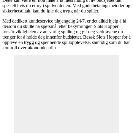
Dette kan være en flott måte å få mest mulig ut av budsjettet ditt,
spesielt hvis du er ny i spillverdenen. Med gode betalingsmetoder og
sikkerhetstiltak, kan du føle deg trygg når du spiller.
Med dedikert kundeservice tilgjengelig 24/7, er det alltid hjelp å få
dersom du skulle ha spørsmål eller bekymringer. Slots Hopper
forstår viktigheten av ansvarlig spilling og gir deg verktøyene du
trenger for å holde deg innenfor budsjettet. Besøk Slots Hopper for å
oppleve en trygg og spennende spillopplevelse, samtidig som du har
kontroll over økonomien din.