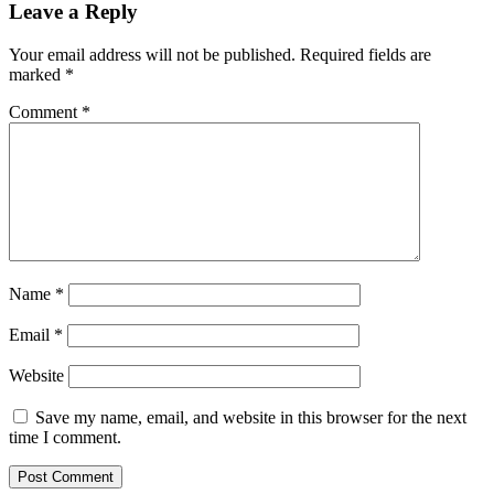
Leave a Reply
Your email address will not be published.
Required fields are
marked
*
Comment
*
Name
*
Email
*
Website
Save my name, email, and website in this browser for the next
time I comment.