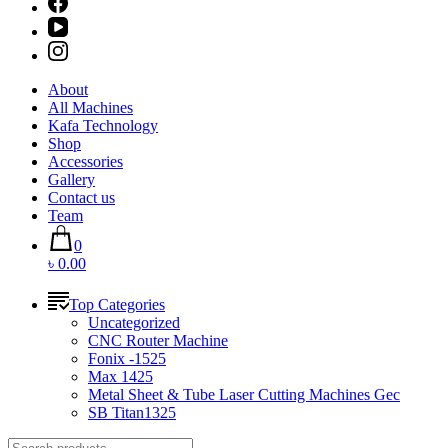
About
All Machines
Kafa Technology
Shop
Accessories
Gallery
Contact us
Team
0
৳ 0.00
Top Categories
Uncategorized
CNC Router Machine
Fonix -1525
Max 1425
Metal Sheet & Tube Laser Cutting Machines Gec
SB Titan1325