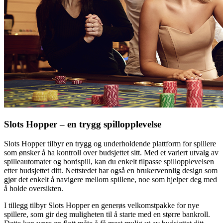
Slots Hopper – en trygg spillopplevelse
Slots Hopper tilbyr en trygg og underholdende plattform for spillere
som ønsker å ha kontroll over budsjettet sitt. Med et variert utvalg av
spilleautomater og bordspill, kan du enkelt tilpasse spillopplevelsen
etter budsjettet ditt. Nettstedet har også en brukervennlig design som
gjør det enkelt å navigere mellom spillene, noe som hjelper deg med
å holde oversikten.
I tillegg tilbyr Slots Hopper en generøs velkomstpakke for nye
spillere, som gir deg muligheten til å starte med en større bankroll.