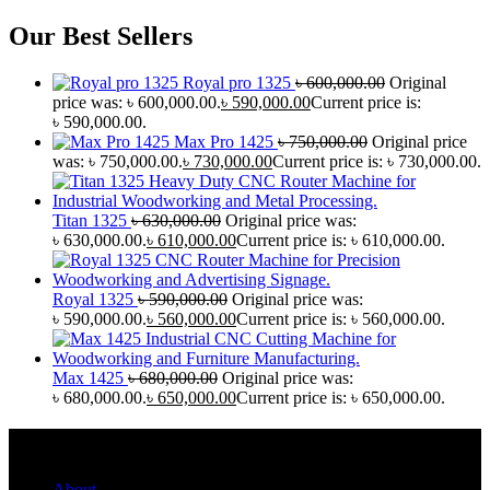
Our Best Sellers
Royal pro 1325
৳
600,000.00
Original
price was: ৳ 600,000.00.
৳
590,000.00
Current price is:
৳ 590,000.00.
Max Pro 1425
৳
750,000.00
Original price
was: ৳ 750,000.00.
৳
730,000.00
Current price is: ৳ 730,000.00.
Titan 1325
৳
630,000.00
Original price was:
৳ 630,000.00.
৳
610,000.00
Current price is: ৳ 610,000.00.
Royal 1325
৳
590,000.00
Original price was:
৳ 590,000.00.
৳
560,000.00
Current price is: ৳ 560,000.00.
Max 1425
৳
680,000.00
Original price was:
৳ 680,000.00.
৳
650,000.00
Current price is: ৳ 650,000.00.
Quick Links
About