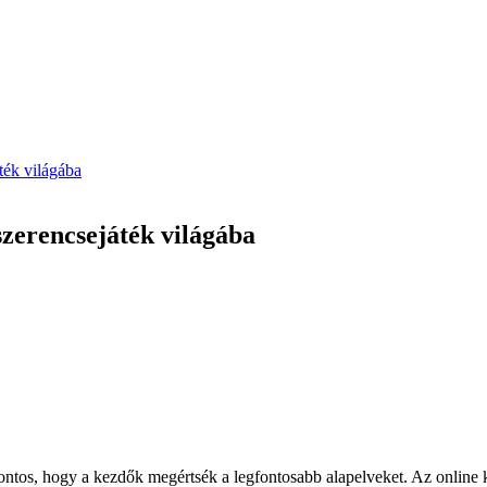
ték világába
zerencsejáték világába
fontos, hogy a kezdők megértsék a legfontosabb alapelveket. Az online 