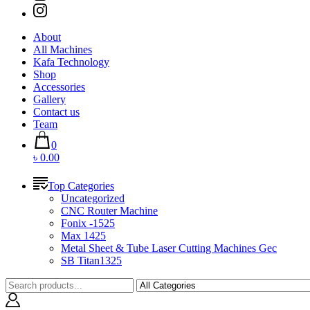
About
All Machines
Kafa Technology
Shop
Accessories
Gallery
Contact us
Team
0
৳ 0.00
Top Categories
Uncategorized
CNC Router Machine
Fonix -1525
Max 1425
Metal Sheet & Tube Laser Cutting Machines Gec
SB Titan1325