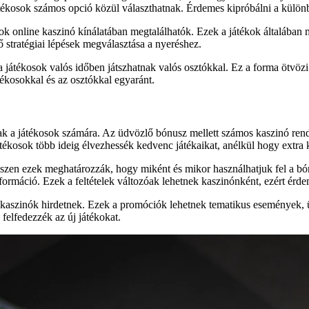
tékosok számos opció közül választhatnak. Érdemes kipróbálni a külön
s sok online kaszinó kínálatában megtalálhatók. Ezek a játékok általába
ő stratégiai lépések megválasztása a nyeréshez.
 a játékosok valós időben játszhatnak valós osztókkal. Ez a forma ötvö
tékosokkal és az osztókkal egyaránt.
ak a játékosok számára. Az üdvözlő bónusz mellett számos kaszinó ren
ékosok több ideig élvezhessék kedvenc játékaikat, anélkül hogy extra k
hiszen ezek meghatározzák, hogy miként és mikor használhatjuk fel a 
ormáció. Ezek a feltételek változóak lehetnek kaszinónként, ezért érde
kaszinók hirdetnek. Ezek a promóciók lehetnek tematikus események, ü
felfedezzék az új játékokat.