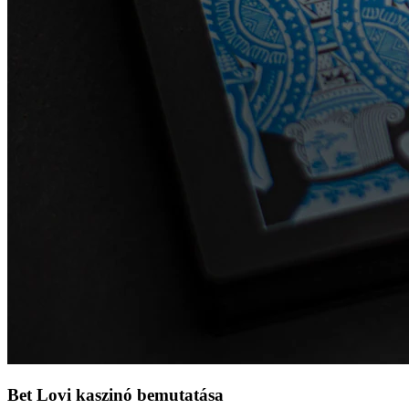
Bet Lovi kaszinó bemutatása