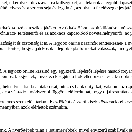
et, elkerülve a devizaváltási költségeket; a játékosok a legjobb tapaszta
ől élvezzék a szerencsejáték izgalmát, azonban a felelősségteljes játékr
lyek vonzóvá teszik a játékot. Az üdvözlő bónuszok különösen népszer
bónuszok feltételeiről és az azokhoz kapcsolódó követelményekről, hogy
óságát és biztonságát is. A legjobb online kaszinók rendelkeznek a me
orán fontos, hogy a játékosok a legjobb platformokat válasszák, amelyek 
ó. A legtöbb online kaszinó egy egyszerű, lépésről-lépésre haladó folya
ontosak legyenek, mivel ezek segítik a fiók ellenőrzését és a későbbi ki
e, beleértve a banki átutalásokat, hitel- és bankkártyákat, valamint az 
de a választott módszertől függően előfordulhat, hogy díjat számítanak 
t érdemes szem előtt tartani. Kezdőként célszerű kisebb összegekkel kezd
 amennyiben azok elérhetők számukra.
lunk. A nyerőgépek talán a legismertebbek, mivel egyszerű szabályaik 