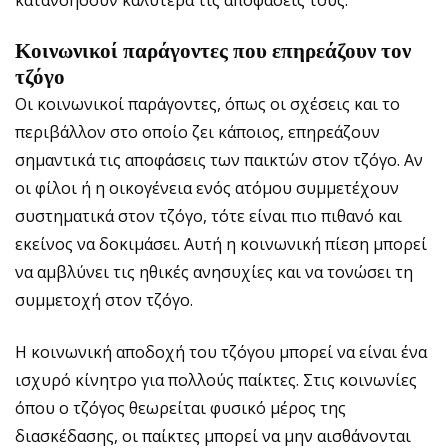
Κοινωνικοί παράγοντες που επηρεάζουν τον
τζόγο
Οι κοινωνικοί παράγοντες, όπως οι σχέσεις και το
περιβάλλον στο οποίο ζει κάποιος, επηρεάζουν
σημαντικά τις αποφάσεις των παικτών στον τζόγο. Αν
οι φίλοι ή η οικογένεια ενός ατόμου συμμετέχουν
συστηματικά στον τζόγο, τότε είναι πιο πιθανό και
εκείνος να δοκιμάσει. Αυτή η κοινωνική πίεση μπορεί
να αμβλύνει τις ηθικές ανησυχίες και να τονώσει τη
συμμετοχή στον τζόγο.
Η κοινωνική αποδοχή του τζόγου μπορεί να είναι ένα
ισχυρό κίνητρο για πολλούς παίκτες. Στις κοινωνίες
όπου ο τζόγος θεωρείται φυσικό μέρος της
διασκέδασης, οι παίκτες μπορεί να μην αισθάνονται