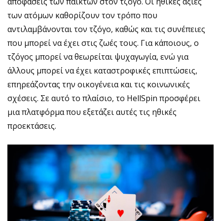
αποφάσεις των παικτών στον τζόγο. Οι ηθικές αξίες
των ατόμων καθορίζουν τον τρόπο που
αντιλαμβάνονται τον τζόγο, καθώς και τις συνέπειες
που μπορεί να έχει στις ζωές τους. Για κάποιους, ο
τζόγος μπορεί να θεωρείται ψυχαγωγία, ενώ για
άλλους μπορεί να έχει καταστροφικές επιπτώσεις,
επηρεάζοντας την οικογένεια και τις κοινωνικές
σχέσεις. Σε αυτό το πλαίσιο, το
HellSpin
προσφέρει
μια πλατφόρμα που εξετάζει αυτές τις ηθικές
προεκτάσεις.