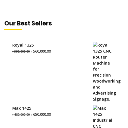
Our Best Sellers
Royal 1325
Original
Current
৳
560,000.00
৳
590,000.00
price
price
was:
is:
৳ 590,000.00.
৳ 560,000.00.
Max 1425
Original
Current
৳
650,000.00
৳
680,000.00
price
price
was:
is: