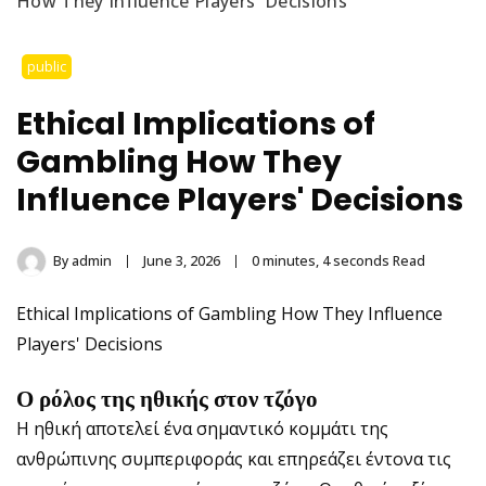
How They Influence Players' Decisions
public
Ethical Implications of
Gambling How They
Influence Players' Decisions
By
admin
June 3, 2026
0 minutes, 4 seconds Read
Ethical Implications of Gambling How They Influence
Players' Decisions
Ο ρόλος της ηθικής στον τζόγο
Η ηθική αποτελεί ένα σημαντικό κομμάτι της
ανθρώπινης συμπεριφοράς και επηρεάζει έντονα τις