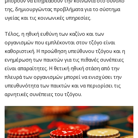
μπορούν να επηρεάσουν την κοινωνία στο σύνολό
της, δημιουργώντας προβλήματα για το σύστημα
υγείας και τις κοινωνικές υπηρεσίες.
Τέλος, η ηθική ευθύνη των καζίνο και των
οργανισμών που εμπλέκονται στον τζόγο είναι
καθοριστική. Η προώθηση υπεύθυνου τζόγου και η
ενημέρωση των παικτών για τις πιθανές συνέπειες
είναι απαραίτητες. Η θετική ηθική στάση από την
πλευρά των οργανισμών μπορεί να ενισχύσει την
υπευθυνότητα των παικτών και να περιορίσει τις
αρνητικές συνέπειες του τζόγου.