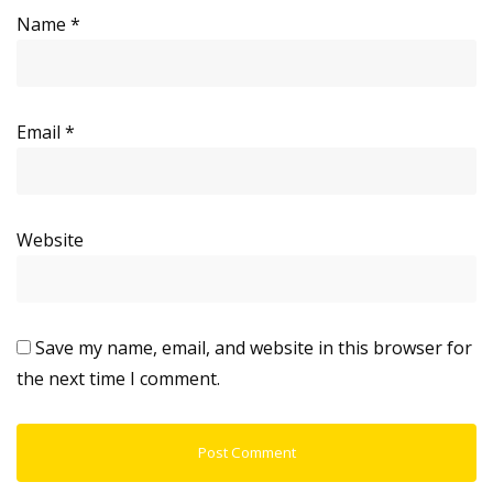
Name
*
Email
*
Website
Save my name, email, and website in this browser for
the next time I comment.