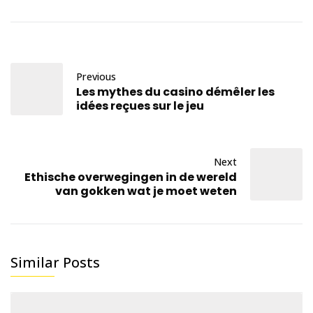
Previous
Les mythes du casino démêler les
idées reçues sur le jeu
Next
Ethische overwegingen in de wereld
van gokken wat je moet weten
Similar Posts