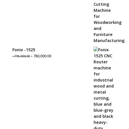
৳ 680,000.00.
৳ 650,000.00.
Fonix -1525
Original
Current
৳
780,000.00
৳
795,000.00
price
price
was:
is:
৳ 795,000.00.
৳ 780,000.00.