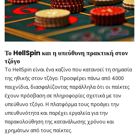
Το HellSpin και η υπεύθυνη πρακτική στον
τζόγο
Το HellSpin είναι ένα καζίνο που κατανοεί τη σημασία
της ηθικής στον τζόγο. Προσφέρει πάνω από 4.000
παιχνίδια, διασφαλίζοντας παράλληλα ότι οι παίκτες
έχουν πρόσβαση σε πληροφορίες σχετικά με τον
υπεύθυνο τζόγο. Η πλατφόρμα τους προάγει την
υπευθυνότητα και παρέχει εργαλεία για την
παρακολούθηση της κατανάλωσης χρόνου και
χρημάτων από τους παίκτες.