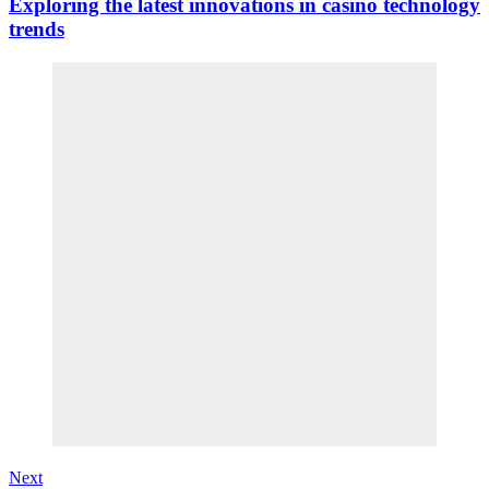
Exploring the latest innovations in casino technology
trends
Next