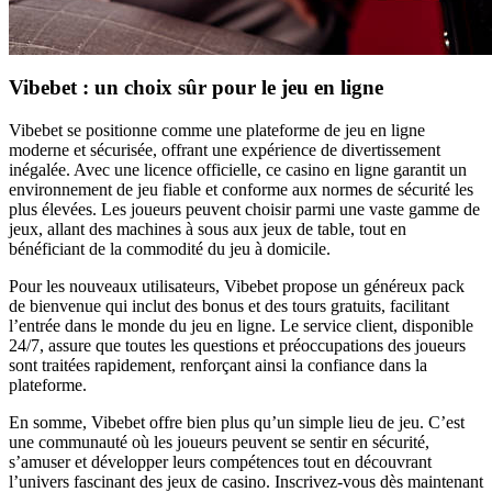
Vibebet : un choix sûr pour le jeu en ligne
Vibebet se positionne comme une plateforme de jeu en ligne
moderne et sécurisée, offrant une expérience de divertissement
inégalée. Avec une licence officielle, ce casino en ligne garantit un
environnement de jeu fiable et conforme aux normes de sécurité les
plus élevées. Les joueurs peuvent choisir parmi une vaste gamme de
jeux, allant des machines à sous aux jeux de table, tout en
bénéficiant de la commodité du jeu à domicile.
Pour les nouveaux utilisateurs, Vibebet propose un généreux pack
de bienvenue qui inclut des bonus et des tours gratuits, facilitant
l’entrée dans le monde du jeu en ligne. Le service client, disponible
24/7, assure que toutes les questions et préoccupations des joueurs
sont traitées rapidement, renforçant ainsi la confiance dans la
plateforme.
En somme, Vibebet offre bien plus qu’un simple lieu de jeu. C’est
une communauté où les joueurs peuvent se sentir en sécurité,
s’amuser et développer leurs compétences tout en découvrant
l’univers fascinant des jeux de casino. Inscrivez-vous dès maintenant