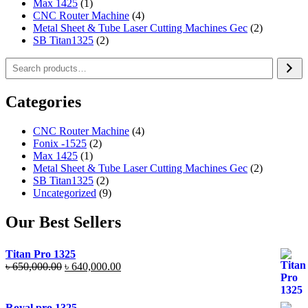
Max 1425
(1)
CNC Router Machine
(4)
Metal Sheet & Tube Laser Cutting Machines Gec
(2)
SB Titan1325
(2)
Categories
CNC Router Machine
(4)
Fonix -1525
(2)
Max 1425
(1)
Metal Sheet & Tube Laser Cutting Machines Gec
(2)
SB Titan1325
(2)
Uncategorized
(9)
Our Best Sellers
Titan Pro 1325
Original
Current
৳
650,000.00
৳
640,000.00
price
price
was:
is:
৳ 650,000.00.
৳ 640,000.00.
Royal pro 1325