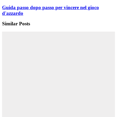
Guida passo dopo passo per vincere nel gioco
d'azzardo
Similar Posts