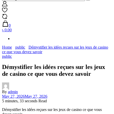
0
৳ 0.00
Home
public
Démystifier les idées reçues sur les jeux de casino
ce que vous devez savoir
public
Démystifier les idées reçues sur les jeux
de casino ce que vous devez savoir
By
admin
May 27, 2026
May 27, 2026
5 minutes, 33 seconds Read
Démystifier les idées reçues sur les jeux de casino ce que vous