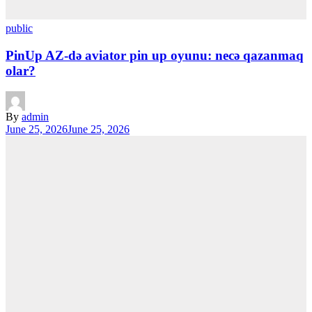
public
PinUp AZ-də aviator pin up oyunu: necə qazanmaq
olar?
By
admin
June 25, 2026
June 25, 2026