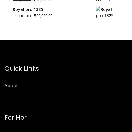
640,000.00
৳
650,000.00
price
price
Royal pro 1325
was:
is:
Original
Current
৳
590,000.00
৳
600,000.00
৳ 650,000.00.
৳ 640,000.00.
price
price
was:
is:
৳ 600,000.00.
৳ 590,000.00.
Quick Links
About
For Her