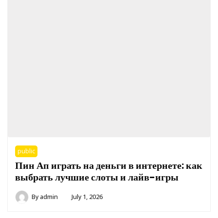
public
Пин Ап играть на деньги в интернете: как
выбрать лучшие слоты и лайв-игры
By
admin
July 1, 2026