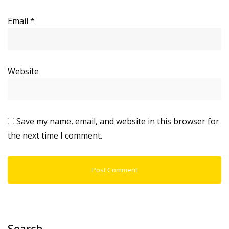
Email
*
Website
Save my name, email, and website in this browser for
the next time I comment.
Search