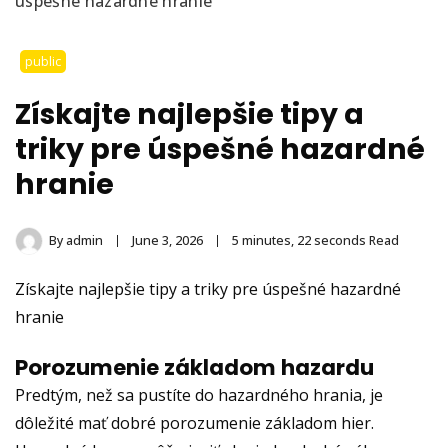
úspešné hazardné hranie
public
Získajte najlepšie tipy a
triky pre úspešné hazardné
hranie
By
admin
June 3, 2026
5 minutes, 22 seconds Read
Získajte najlepšie tipy a triky pre úspešné hazardné
hranie
Porozumenie základom hazardu
Predtým, než sa pustíte do hazardného hrania, je
dôležité mať dobré porozumenie základom hier.