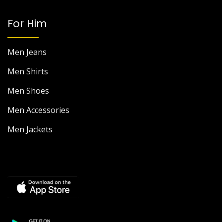
For Him
Men Jeans
Men Shirts
Men Shoes
Men Accessories
Men Jackets