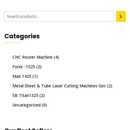
Categories
CNC Router Machine
(4)
Fonix -1525
(2)
Max 1425
(1)
Metal Sheet & Tube Laser Cutting Machines Gec
(2)
SB Titan1325
(2)
Uncategorized
(9)