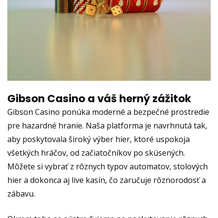
Gibson Casino a váš herný zážitok
Gibson Casino ponúka moderné a bezpečné prostredie
pre hazardné hranie. Naša platforma je navrhnutá tak,
aby poskytovala široký výber hier, ktoré uspokoja
všetkých hráčov, od začiatočníkov po skúsených.
Môžete si vybrať z rôznych typov automatov, stolových
hier a dokonca aj live kasín, čo zaručuje rôznorodosť a
zábavu.