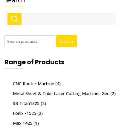
Search
Search
for:
Range of Products
CNC Router Machine
(4)
Metal Sheet & Tube Laser Cutting Machines Gec
(2)
SB Titan1325
(2)
Fonix -1525
(2)
Max 1425
(1)