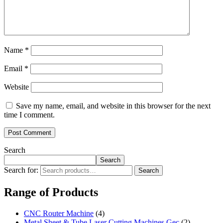
Name
*
Email
*
Website
Save my name, email, and website in this browser for the next
time I comment.
Search
Search
Search for:
Search
Range of Products
CNC Router Machine
(4)
Metal Sheet & Tube Laser Cutting Machines Gec
(2)