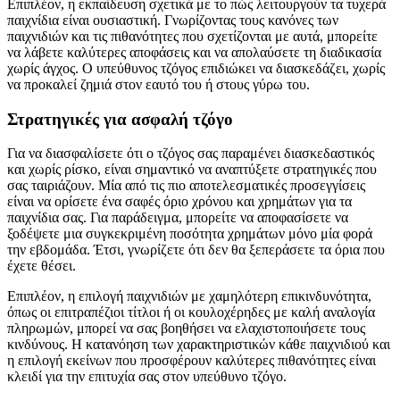
Επιπλέον, η εκπαίδευση σχετικά με το πώς λειτουργούν τα τυχερά
παιχνίδια είναι ουσιαστική. Γνωρίζοντας τους κανόνες των
παιχνιδιών και τις πιθανότητες που σχετίζονται με αυτά, μπορείτε
να λάβετε καλύτερες αποφάσεις και να απολαύσετε τη διαδικασία
χωρίς άγχος. Ο υπεύθυνος τζόγος επιδιώκει να διασκεδάζει, χωρίς
να προκαλεί ζημιά στον εαυτό του ή στους γύρω του.
Στρατηγικές για ασφαλή τζόγο
Για να διασφαλίσετε ότι ο τζόγος σας παραμένει διασκεδαστικός
και χωρίς ρίσκο, είναι σημαντικό να αναπτύξετε στρατηγικές που
σας ταιριάζουν. Μία από τις πιο αποτελεσματικές προσεγγίσεις
είναι να ορίσετε ένα σαφές όριο χρόνου και χρημάτων για τα
παιχνίδια σας. Για παράδειγμα, μπορείτε να αποφασίσετε να
ξοδέψετε μια συγκεκριμένη ποσότητα χρημάτων μόνο μία φορά
την εβδομάδα. Έτσι, γνωρίζετε ότι δεν θα ξεπεράσετε τα όρια που
έχετε θέσει.
Επιπλέον, η επιλογή παιχνιδιών με χαμηλότερη επικινδυνότητα,
όπως οι επιτραπέζιοι τίτλοι ή οι κουλοχέρηδες με καλή αναλογία
πληρωμών, μπορεί να σας βοηθήσει να ελαχιστοποιήσετε τους
κινδύνους. Η κατανόηση των χαρακτηριστικών κάθε παιχνιδιού και
η επιλογή εκείνων που προσφέρουν καλύτερες πιθανότητες είναι
κλειδί για την επιτυχία σας στον υπεύθυνο τζόγο.