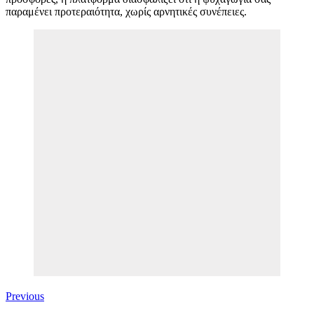
παραμένει προτεραιότητα, χωρίς αρνητικές συνέπειες.
Previous