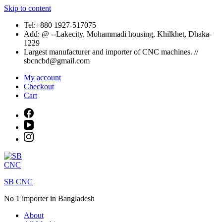
Skip to content
Tel:+880 1927-517075
Add: @ --Lakecity, Mohammadi housing, Khilkhet, Dhaka-
1229
Largest manufacturer and importer of CNC machines. //
sbcncbd@gmail.com
My account
Checkout
Cart
SB CNC
No 1 importer in Bangladesh
About