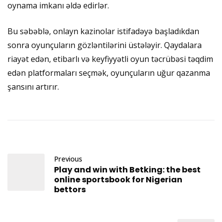
oynama imkanı əldə edirlər.
Bu səbəblə, onlayn kazinolar istifadəyə başladıkdan
sonra oyunçuların gözləntilərini üstələyir. Qaydalara
riayət edən, etibarlı və keyfiyyətli oyun təcrübəsi təqdim
edən platformaları seçmək, oyunçuların uğur qazanma
şansını artırır.
Previous
Play and win with Betking: the best
online sportsbook for Nigerian
bettors