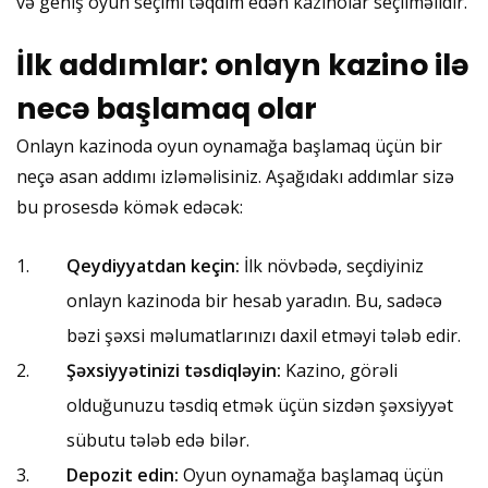
və geniş oyun seçimi təqdim edən kazinolar seçilməlidir.
İlk addımlar: onlayn kazino ilə
necə başlamaq olar
Onlayn kazinoda oyun oynamağa başlamaq üçün bir
neçə asan addımı izləməlisiniz. Aşağıdakı addımlar sizə
bu prosesdə kömək edəcək:
Qeydiyyatdan keçin:
İlk növbədə, seçdiyiniz
onlayn kazinoda bir hesab yaradın. Bu, sadəcə
bəzi şəxsi məlumatlarınızı daxil etməyi tələb edir.
Şəxsiyyətinizi təsdiqləyin:
Kazino, görəli
olduğunuzu təsdiq etmək üçün sizdən şəxsiyyət
sübutu tələb edə bilər.
Depozit edin:
Oyun oynamağa başlamaq üçün