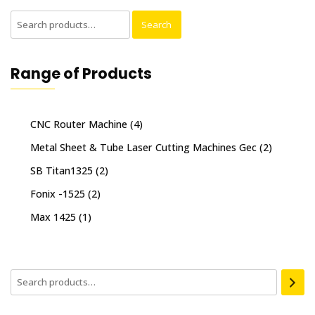
Search
Search
for:
Range of Products
CNC Router Machine
(4)
Metal Sheet & Tube Laser Cutting Machines Gec
(2)
SB Titan1325
(2)
Fonix -1525
(2)
Max 1425
(1)