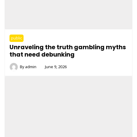
public
Unraveling the truth gambling myths
that need debunking
By
admin
June 9, 2026