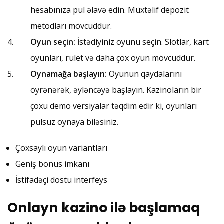
hesabınıza pul əlavə edin. Müxtəlif depozit
metodları mövcuddur.
Oyun seçin:
İstədiyiniz oyunu seçin. Slotlar, kart
oyunları, rulet və daha çox oyun mövcuddur.
Oynamağa başlayın:
Oyunun qaydalarını
öyrənərək, əyləncəyə başlayın. Kazinoların bir
çoxu demo versiyalar təqdim edir ki, oyunları
pulsuz oynaya biləsiniz.
Çoxsaylı oyun variantları
Geniş bonus imkanı
İstifadəçi dostu interfeys
Onlayn kazino ilə başlamaq