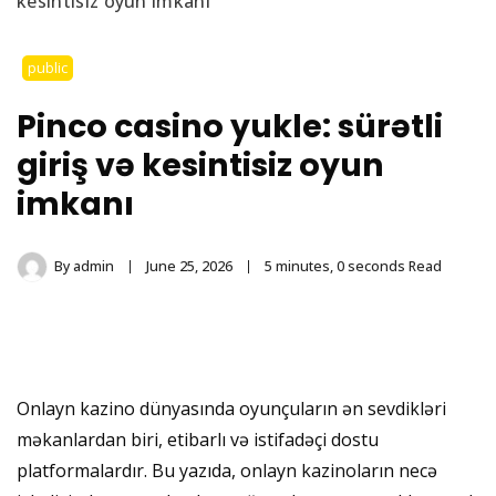
kesintisiz oyun imkanı
public
Pinco casino yukle: sürətli
giriş və kesintisiz oyun
imkanı
By
admin
June 25, 2026
5 minutes, 0 seconds Read
Onlayn kazino dünyasında oyunçuların ən sevdikləri
məkanlardan biri, etibarlı və istifadəçi dostu
platformalardır. Bu yazıda, onlayn kazinoların necə