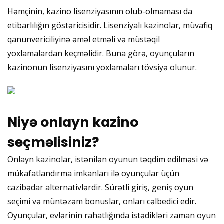
Həmçinin, kazino lisenziyasının olub-olmaması da
etibarlılığın göstəricisidir. Lisenziyalı kazinolar, müvafiq
qanunvericiliyinə əməl etməli və müstəqil
yoxlamalardan keçməlidir. Buna görə, oyunçuların
kazinonun lisenziyasını yoxlamaları tövsiyə olunur.
Niyə onlayn kazino
seçməlisiniz?
Onlayn kazinolar, istənilən oyunun təqdim edilməsi və
mükafatlandırma imkanları ilə oyunçular üçün
cazibədar alternativlərdir. Sürətli giriş, geniş oyun
seçimi və müntəzəm bonuslar, onları cəlbedici edir.
Oyunçular, evlərinin rahatlığında istədikləri zaman oyun