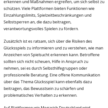
erkennen und Maßnahmen ergreifen, um sich selbst zu
schützen. Viele Plattformen bieten Funktionen wie
Einzahlungslimits, Spielzeitbeschränkungen und
Selbstsperren an, die dazu beitragen,
verantwortungsvolles Spielen zu fördern.
Zusätzlich ist es ratsam, sich über die Risiken des
Glücksspiels zu informieren und zu verstehen, wie man
Anzeichen von Spielsucht erkennen kann. Betroffene
sollten sich nicht scheuen, Hilfe in Anspruch zu
nehmen, sei es durch Selbsthilfegruppen oder
professionelle Beratung. Eine offene Kommunikation
über das Thema Glücksspiel kann ebenfalls dazu
beitragen, das Bewusstsein zu schärfen und
problematisches Verhalten zu erkennen.
Auf Plattformen wie Megarich Deutschland wird