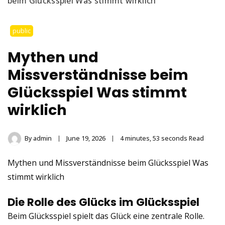
beim Glücksspiel Was stimmt wirklich
public
Mythen und
Missverständnisse beim
Glücksspiel Was stimmt
wirklich
By
admin
June 19, 2026
4 minutes, 53 seconds Read
Mythen und Missverständnisse beim Glücksspiel Was
stimmt wirklich
Die Rolle des Glücks im Glücksspiel
Beim Glücksspiel spielt das Glück eine zentrale Rolle.