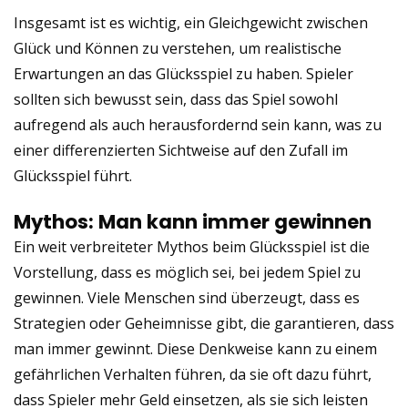
Insgesamt ist es wichtig, ein Gleichgewicht zwischen
Glück und Können zu verstehen, um realistische
Erwartungen an das Glücksspiel zu haben. Spieler
sollten sich bewusst sein, dass das Spiel sowohl
aufregend als auch herausfordernd sein kann, was zu
einer differenzierten Sichtweise auf den Zufall im
Glücksspiel führt.
Mythos: Man kann immer gewinnen
Ein weit verbreiteter Mythos beim Glücksspiel ist die
Vorstellung, dass es möglich sei, bei jedem Spiel zu
gewinnen. Viele Menschen sind überzeugt, dass es
Strategien oder Geheimnisse gibt, die garantieren, dass
man immer gewinnt. Diese Denkweise kann zu einem
gefährlichen Verhalten führen, da sie oft dazu führt,
dass Spieler mehr Geld einsetzen, als sie sich leisten