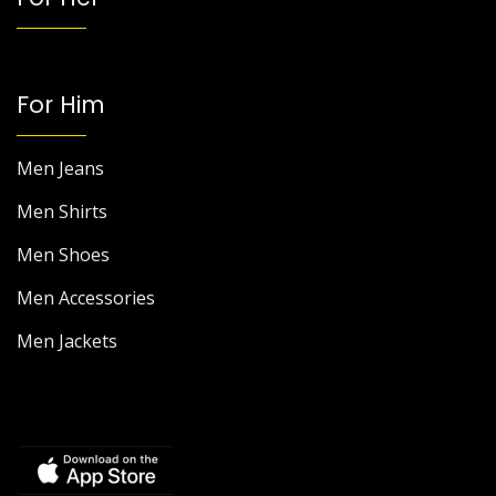
For Him
Men Jeans
Men Shirts
Men Shoes
Men Accessories
Men Jackets