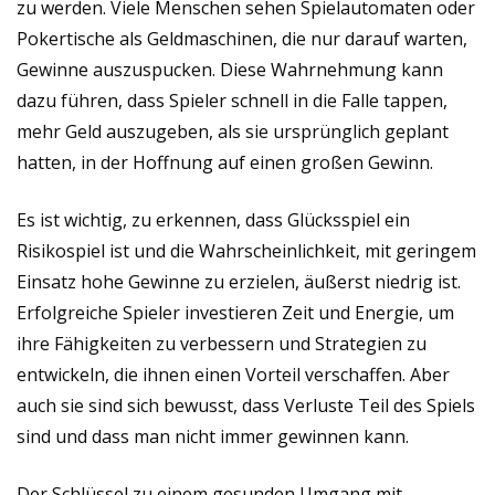
zu werden. Viele Menschen sehen Spielautomaten oder
Pokertische als Geldmaschinen, die nur darauf warten,
Gewinne auszuspucken. Diese Wahrnehmung kann
dazu führen, dass Spieler schnell in die Falle tappen,
mehr Geld auszugeben, als sie ursprünglich geplant
hatten, in der Hoffnung auf einen großen Gewinn.
Es ist wichtig, zu erkennen, dass Glücksspiel ein
Risikospiel ist und die Wahrscheinlichkeit, mit geringem
Einsatz hohe Gewinne zu erzielen, äußerst niedrig ist.
Erfolgreiche Spieler investieren Zeit und Energie, um
ihre Fähigkeiten zu verbessern und Strategien zu
entwickeln, die ihnen einen Vorteil verschaffen. Aber
auch sie sind sich bewusst, dass Verluste Teil des Spiels
sind und dass man nicht immer gewinnen kann.
Der Schlüssel zu einem gesunden Umgang mit