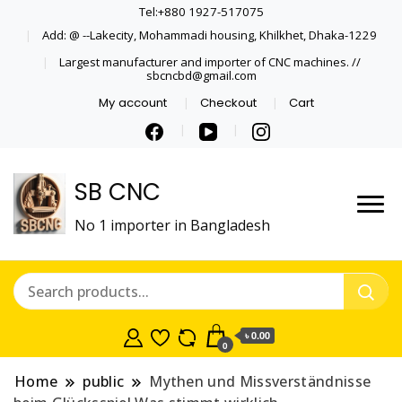
Tel:+880 1927-517075
Add: @ --Lakecity, Mohammadi housing, Khilkhet, Dhaka-1229
Largest manufacturer and importer of CNC machines. //
sbcncbd@gmail.com
My account
Checkout
Cart
SB CNC
No 1 importer in Bangladesh
৳ 0.00
0
Home
public
Mythen und Missverständnisse