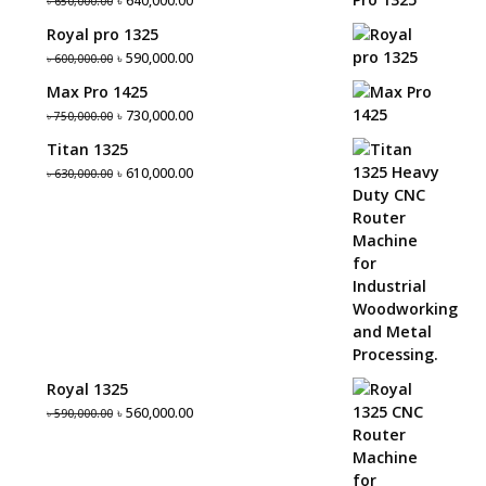
640,000.00
৳
650,000.00
price
price
Royal pro 1325
was:
is:
Original
Current
৳
590,000.00
৳
600,000.00
৳ 650,000.00.
৳ 640,000.00.
price
price
Max Pro 1425
was:
is:
Original
Current
৳
730,000.00
৳
750,000.00
৳ 600,000.00.
৳ 590,000.00.
price
price
Titan 1325
was:
is:
Original
Current
৳
610,000.00
৳
630,000.00
৳ 750,000.00.
৳ 730,000.00.
price
price
was:
is:
৳ 630,000.00.
৳ 610,000.00.
Royal 1325
Original
Current
৳
560,000.00
৳
590,000.00
price
price
was:
is:
৳ 590,000.00.
৳ 560,000.00.