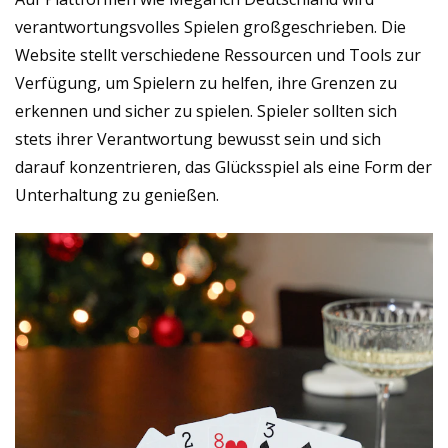
verantwortungsvolles Spielen großgeschrieben. Die
Website stellt verschiedene Ressourcen und Tools zur
Verfügung, um Spielern zu helfen, ihre Grenzen zu
erkennen und sicher zu spielen. Spieler sollten sich
stets ihrer Verantwortung bewusst sein und sich
darauf konzentrieren, das Glücksspiel als eine Form der
Unterhaltung zu genießen.