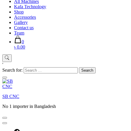
All Machines
Kafa Technology
Shop
Accessories
Gallery
Contact us
Team
0
৳ 0.00
'
Search for:
SB CNC
No 1 importer in Bangladesh