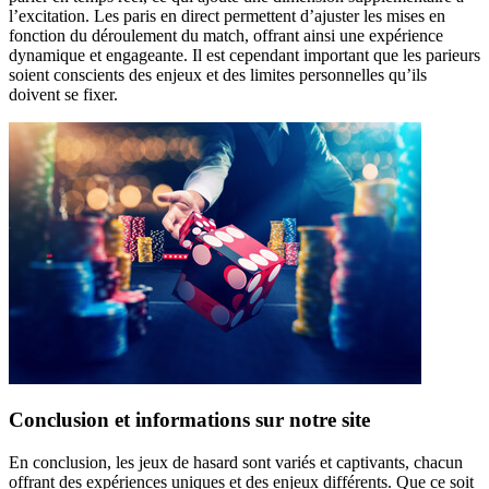
l’excitation. Les paris en direct permettent d’ajuster les mises en
fonction du déroulement du match, offrant ainsi une expérience
dynamique et engageante. Il est cependant important que les parieurs
soient conscients des enjeux et des limites personnelles qu’ils
doivent se fixer.
Conclusion et informations sur notre site
En conclusion, les jeux de hasard sont variés et captivants, chacun
offrant des expériences uniques et des enjeux différents. Que ce soit