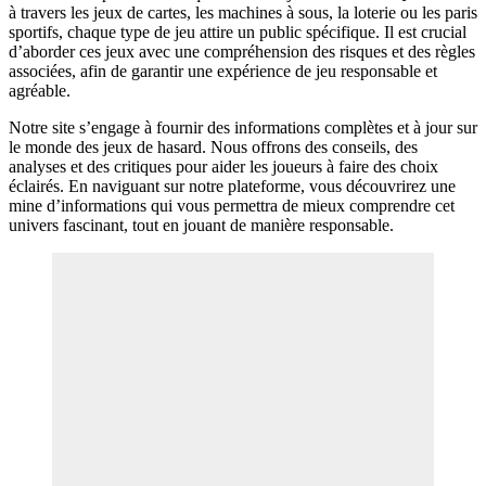
à travers les jeux de cartes, les machines à sous, la loterie ou les paris
sportifs, chaque type de jeu attire un public spécifique. Il est crucial
d’aborder ces jeux avec une compréhension des risques et des règles
associées, afin de garantir une expérience de jeu responsable et
agréable.
Notre site s’engage à fournir des informations complètes et à jour sur
le monde des jeux de hasard. Nous offrons des conseils, des
analyses et des critiques pour aider les joueurs à faire des choix
éclairés. En naviguant sur notre plateforme, vous découvrirez une
mine d’informations qui vous permettra de mieux comprendre cet
univers fascinant, tout en jouant de manière responsable.