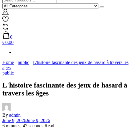
0
৳ 0.00
Home
public
L'histoire fascinante des jeux de hasard à travers les
âges
public
L'histoire fascinante des jeux de hasard à
travers les âges
By
admin
June 9, 2026
June 9, 2026
6 minutes, 47 seconds Read