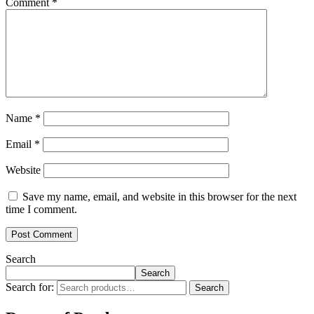
Comment
*
Name
*
Email
*
Website
Save my name, email, and website in this browser for the next
time I comment.
Search
Search
Search for:
Search