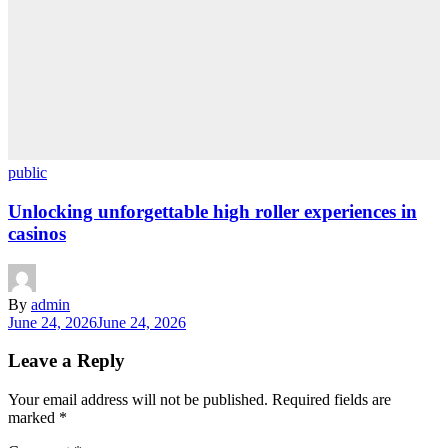
public
Unlocking unforgettable high roller experiences in
casinos
By
admin
June 24, 2026
June 24, 2026
Leave a Reply
Your email address will not be published.
Required fields are
marked
*