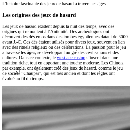
L'histoire fascinante des jeux de hasard à travers les âges
Les origines des jeux de hasard
Les jeux de hasard existent depuis la nuit des temps, avec des
origines qui remontent à l’Antiquité. Des archéologues ont
découvert des dés en os dans des tombes égyptiennes datant de 3000
avant J.-C. Ces dés étaient utilisés pour divers jeux, souvent en lien
avec des rituels religieux ou des célébrations. La passion pour le jeu
a traversé les âges, se développant au gré des civilisations et des
cultures. Dans ce contexte, le
west ace casino
s’inscrit dans une
tradition riche, tout en apportant une touche moderne. Les Chinois,
par exemple, ont également créé des jeux de hasard, comme le jeu
de société “Chaupar”, qui est très ancien et dont les règles ont
évolué au fil du temps.