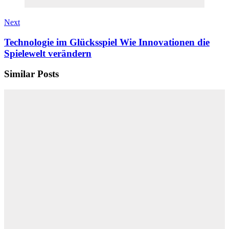
Next
Technologie im Glücksspiel Wie Innovationen die
Spielewelt verändern
Similar Posts