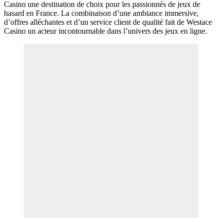
Casino une destination de choix pour les passionnés de jeux de
hasard en France. La combinaison d’une ambiance immersive,
d’offres alléchantes et d’un service client de qualité fait de Westace
Casino un acteur incontournable dans l’univers des jeux en ligne.