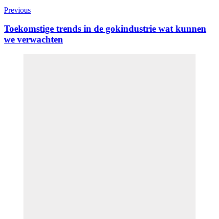
Previous
Toekomstige trends in de gokindustrie wat kunnen
we verwachten