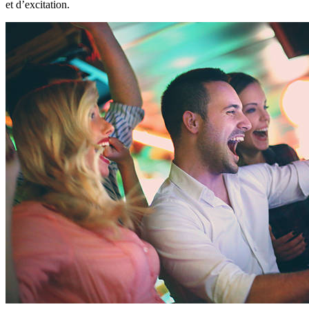
et d’excitation.