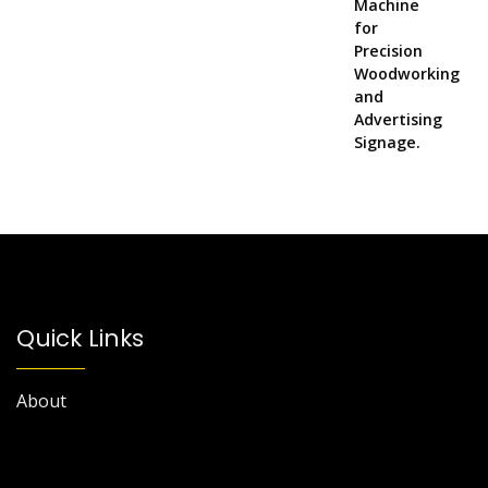
was:
is:
৳ 590,000.00.
৳ 560,000.00.
Quick Links
About