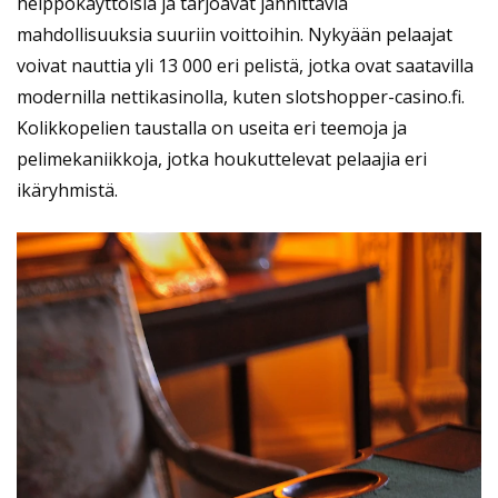
helppokäyttöisiä ja tarjoavat jännittäviä
mahdollisuuksia suuriin voittoihin. Nykyään pelaajat
voivat nauttia yli 13 000 eri pelistä, jotka ovat saatavilla
modernilla nettikasinolla, kuten
slotshopper-casino.fi
.
Kolikkopelien taustalla on useita eri teemoja ja
pelimekaniikkoja, jotka houkuttelevat pelaajia eri
ikäryhmistä.