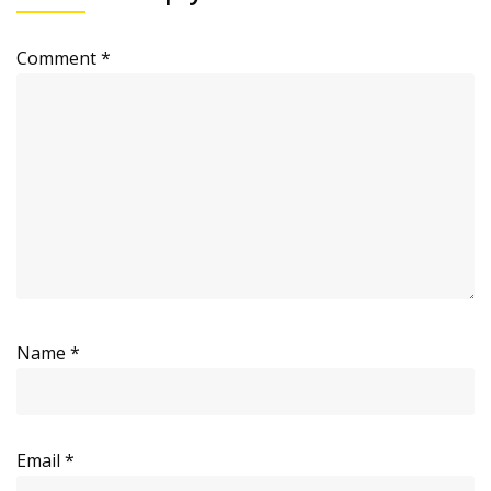
Comment
*
Name
*
Email
*