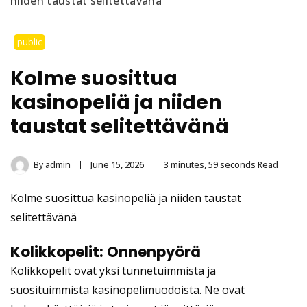
niiden taustat selitettävänä
public
Kolme suosittua
kasinopeliä ja niiden
taustat selitettävänä
By
admin
June 15, 2026
3 minutes, 59 seconds Read
Kolme suosittua kasinopeliä ja niiden taustat
selitettävänä
Kolikkopelit: Onnenpyörä
Kolikkopelit ovat yksi tunnetuimmista ja
suosituimmista kasinopelimuodoista. Ne ovat