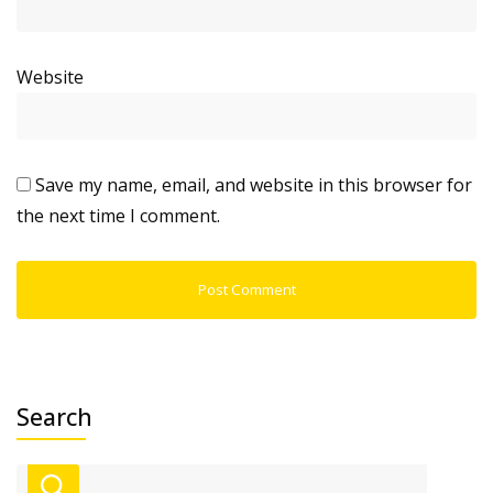
Website
Save my name, email, and website in this browser for
the next time I comment.
Search