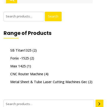
Search
Search
for:
Range of Products
SB Titan1325
(2)
Fonix -1525
(2)
Max 1425
(1)
CNC Router Machine
(4)
Metal Sheet & Tube Laser Cutting Machines Gec
(2)