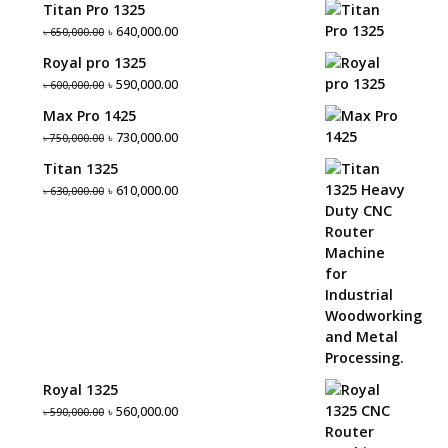
Titan Pro 1325
Original
Current
৳
640,000.00
৳
650,000.00
price
price
Royal pro 1325
was:
is:
Original
Current
৳
590,000.00
৳
600,000.00
৳ 650,000.00.
৳ 640,000.00.
price
price
Max Pro 1425
was:
is:
Original
Current
৳
730,000.00
৳
750,000.00
৳ 600,000.00.
৳ 590,000.00.
price
price
Titan 1325
was:
is:
Original
Current
৳
610,000.00
৳
630,000.00
৳ 750,000.00.
৳ 730,000.00.
price
price
was:
is:
৳ 630,000.00.
৳ 610,000.00.
Royal 1325
Original
Current
৳
560,000.00
৳
590,000.00
price
price