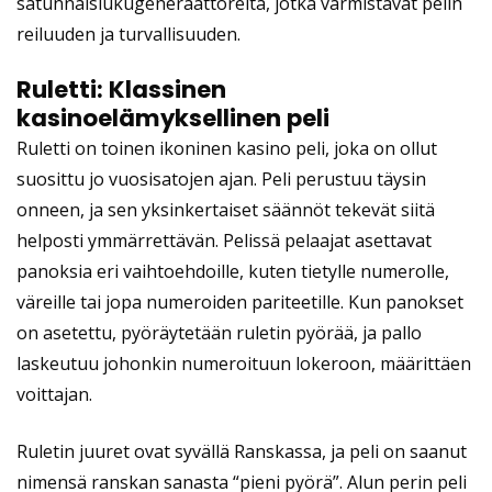
satunnaislukugeneraattoreita, jotka varmistavat pelin
reiluuden ja turvallisuuden.
Ruletti: Klassinen
kasinoelämyksellinen peli
Ruletti on toinen ikoninen kasino peli, joka on ollut
suosittu jo vuosisatojen ajan. Peli perustuu täysin
onneen, ja sen yksinkertaiset säännöt tekevät siitä
helposti ymmärrettävän. Pelissä pelaajat asettavat
panoksia eri vaihtoehdoille, kuten tietylle numerolle,
väreille tai jopa numeroiden pariteetille. Kun panokset
on asetettu, pyöräytetään ruletin pyörää, ja pallo
laskeutuu johonkin numeroituun lokeroon, määrittäen
voittajan.
Ruletin juuret ovat syvällä Ranskassa, ja peli on saanut
nimensä ranskan sanasta “pieni pyörä”. Alun perin peli