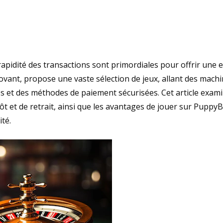
a rapidité des transactions sont primordiales pour offrir une 
novant, propose une vaste sélection de jeux, allant des mach
des et des méthodes de paiement sécurisées. Cet article exam
 et de retrait, ainsi que les avantages de jouer sur
PuppyB
ité.