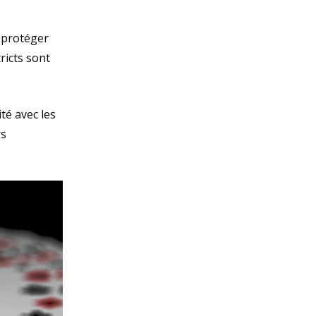
r protéger
ricts sont
té avec les
rs