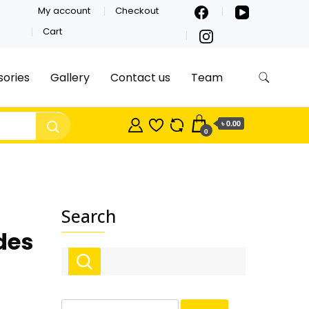
My account
Checkout
Cart
ories
Gallery
Contact us
Team
৳ 0.00
0
Search
des
Search