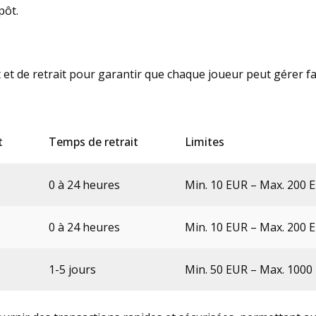
pôt.
t de retrait pour garantir que chaque joueur peut gérer f
t
Temps de retrait
Limites
0 à 24 heures
Min. 10 EUR – Max. 200 
0 à 24 heures
Min. 10 EUR – Max. 200 
1-5 jours
Min. 50 EUR – Max. 1000