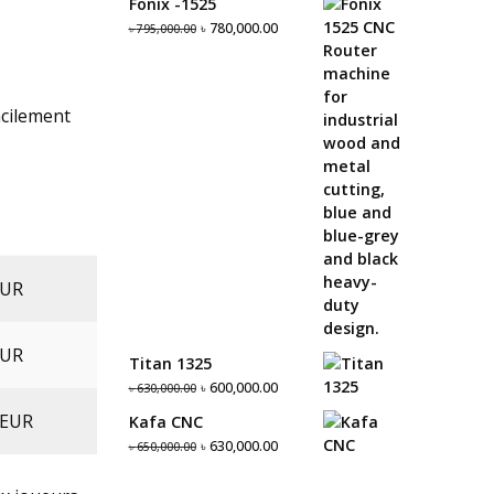
Fonix -1525
Original
Current
৳
780,000.00
৳
795,000.00
price
price
was:
is:
৳ 795,000.00.
৳ 780,000.00.
acilement
EUR
EUR
Titan 1325
Original
Current
৳
600,000.00
৳
630,000.00
price
price
 EUR
Kafa CNC
was:
is:
Original
Current
৳
630,000.00
৳
650,000.00
৳ 630,000.00.
৳ 600,000.00.
price
price
was:
is: