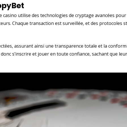
ppyBet
Le casino utilise des technologies de cryptage avancées pou
teurs. Chaque transaction est surveillée, et des protocoles st
ctées, assurant ainsi une transparence totale et la conformi
donc s’inscrire et jouer en toute confiance, sachant que leu