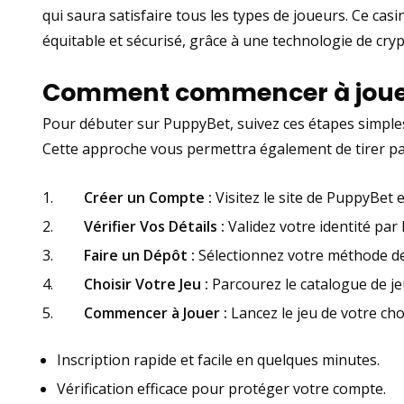
qui saura satisfaire tous les types de joueurs. Ce ca
équitable et sécurisé, grâce à une technologie de cry
Comment commencer à joue
Pour débuter sur PuppyBet, suivez ces étapes simple
Cette approche vous permettra également de tirer par
Créer un Compte :
Visitez le site de PuppyBet e
Vérifier Vos Détails :
Validez votre identité par
Faire un Dépôt :
Sélectionnez votre méthode de
Choisir Votre Jeu :
Parcourez le catalogue de jeu
Commencer à Jouer :
Lancez le jeu de votre c
Inscription rapide et facile en quelques minutes.
Vérification efficace pour protéger votre compte.