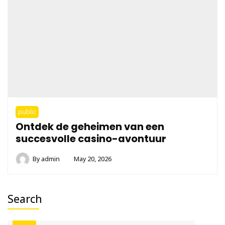
public
Ontdek de geheimen van een
succesvolle casino-avontuur
By
admin
May 20, 2026
Search