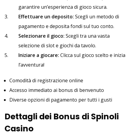
garantire un’esperienza di gioco sicura.
Effettuare un deposito:
Scegli un metodo di
pagamento e deposita fondi sul tuo conto.
Selezionare il gioco:
Scegli tra una vasta
selezione di slot e giochi da tavolo.
Iniziare a giocare:
Clicca sul gioco scelto e inizia
l’avventura!
Comodità di registrazione online
Accesso immediato ai bonus di benvenuto
Diverse opzioni di pagamento per tutti i gusti
Dettagli dei Bonus di Spinoli
Casino