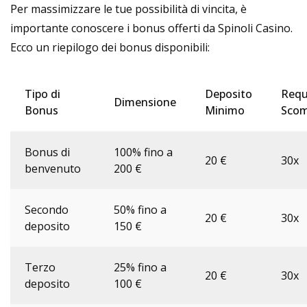
Per massimizzare le tue possibilità di vincita, è
importante conoscere i bonus offerti da Spinoli Casino.
Ecco un riepilogo dei bonus disponibili:
Tipo di
Deposito
Requi
Dimensione
Bonus
Minimo
Sco
Bonus di
100% fino a
20 €
30x
benvenuto
200 €
Secondo
50% fino a
20 €
30x
deposito
150 €
Terzo
25% fino a
20 €
30x
deposito
100 €