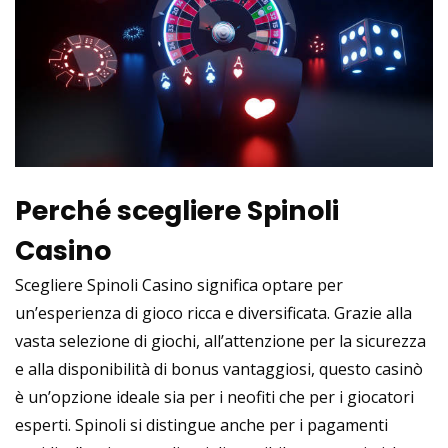
Perché scegliere Spinoli
Casino
Scegliere Spinoli Casino significa optare per
un’esperienza di gioco ricca e diversificata. Grazie alla
vasta selezione di giochi, all’attenzione per la sicurezza
e alla disponibilità di bonus vantaggiosi, questo casinò
è un’opzione ideale sia per i neofiti che per i giocatori
esperti. Spinoli si distingue anche per i pagamenti