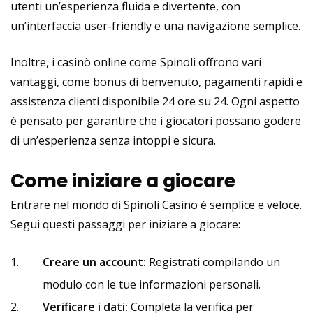
utenti un’esperienza fluida e divertente, con
un’interfaccia user-friendly e una navigazione semplice.
Inoltre, i casinò online come Spinoli offrono vari
vantaggi, come bonus di benvenuto, pagamenti rapidi e
assistenza clienti disponibile 24 ore su 24. Ogni aspetto
è pensato per garantire che i giocatori possano godere
di un’esperienza senza intoppi e sicura.
Come iniziare a giocare
Entrare nel mondo di Spinoli Casino è semplice e veloce.
Segui questi passaggi per iniziare a giocare:
Creare un account:
Registrati compilando un
modulo con le tue informazioni personali.
Verificare i dati:
Completa la verifica per