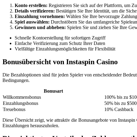
Konto erstellen:
Registrieren Sie sich auf der Plattform, um Zug
Details verifizieren:
Bestätigen Sie Ihre Identität, um die Sich
Einzahlung vornehmen:
Wählen Sie Ihre bevorzugte Zahlungs
Spiel auswählen:
Durchstöbern Sie das umfangreiche Spieleang
Gewinnen und abheben:
Spielen Sie und ziehen Sie Ihre Gewi
Schnelle Kontoerstellung für sofortigen Zugriff
Einfache Verifizierung zum Schutz Ihrer Daten
Vielfältige Einzahlungsmöglichkeiten für Flexibilität
Bonusübersicht von Instaspin Casino
Die Bezahloptionen sind für jeden Spieler von entscheidender Bedeut
Bedingungen.
Bonusart
Willkommensbonus
100% bis zu $1
Einzahlungsbonus
50% bis zu $500
Treuebonus
10% Cashback
Diese Übersicht zeigt, wie attraktiv die Bonusangebote von Instaspin
Einzahlungen herauszuholen.