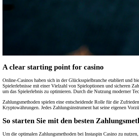
A clear starting point for casino
Online-Casinos haben sich in der Glücksspielbranche etabliert und bi
Spielerlebnisse mit einer Vielzahl von Spieloptionen und sicheren Za
um das Spielerlebnis zu optimieren. Durch die Nutzung moderner Techn
Zahlungsmethoden spielen eine entscheidende Rolle für die Zufriedenh
Kryptowährungen. Jedes Zahlungsinstrument hat seine eigenen Vorzüge
So starten Sie mit den besten Zahlungsmet
Um die optimalen Zahlungsmethoden bei Instaspin Casino zu nutzen, f