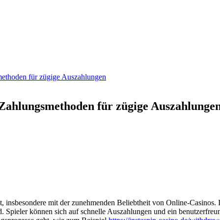
smethoden für zügige Auszahlungen
n Zahlungsmethoden für zügige Auszahlunge
bt, insbesondere mit der zunehmenden Beliebtheit von Online-Casinos. I
nd. Spieler können sich auf schnelle Auszahlungen und ein benutzerfreun