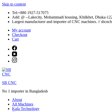
Skip to content
Tel:+880 1927-517075
Add: @ --Lakecity, Mohammadi housing, Khilkhet, Dhaka-12
Largest manufacturer and importer of CNC machines. // sbcn
My account
Checkout
Cart
SB CNC
No 1 importer in Bangladesh
About
All Machines
Kafa Technology