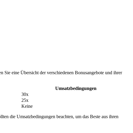
en Sie eine Übersicht der verschiedenen Bonusangebote und ihrer
Umsatzbedingungen
30x
25x
Keine
 sollten die Umsatzbedingungen beachten, um das Beste aus ihren