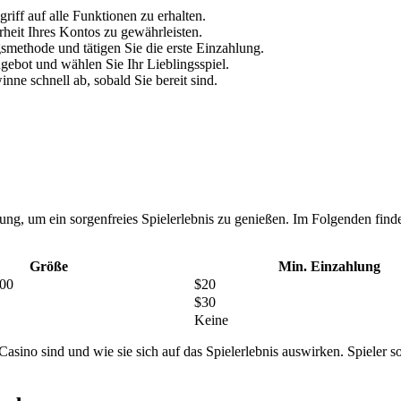
riff auf alle Funktionen zu erhalten.
erheit Ihres Kontos zu gewährleisten.
methode und tätigen Sie die erste Einzahlung.
ebot und wählen Sie Ihr Lieblingsspiel.
nne schnell ab, sobald Sie bereit sind.
ung, um ein sorgenfreies Spielerlebnis zu genießen. Im Folgenden find
Größe
Min. Einzahlung
000
$20
$30
Keine
 Casino sind und wie sie sich auf das Spielerlebnis auswirken. Spieler