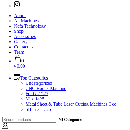
About
All Machines
Kafa Technology
Shop
Accessories
Gallery
Contact us
Team
0
৳ 0.00
Top Categories
Uncategorized
CNC Router Machine
Fonix -1525
Max 1425
Metal Sheet & Tube Laser Cutting Machines Gec
SB Titan1325