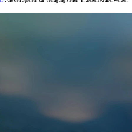
al/
, die den Spielern zur Verfügung stehen. In diesem Artikel werden