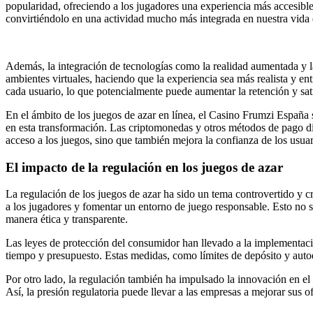
popularidad, ofreciendo a los jugadores una experiencia más accesibl
convirtiéndolo en una actividad mucho más integrada en nuestra vida d
Además, la integración de tecnologías como la realidad aumentada y la 
ambientes virtuales, haciendo que la experiencia sea más realista y entr
cada usuario, lo que potencialmente puede aumentar la retención y sati
En el ámbito de los juegos de azar en línea, el Casino Frumzi España
en esta transformación. Las criptomonedas y otros métodos de pago digi
acceso a los juegos, sino que también mejora la confianza de los usuar
El impacto de la regulación en los juegos de azar
La regulación de los juegos de azar ha sido un tema controvertido y cr
a los jugadores y fomentar un entorno de juego responsable. Esto no 
manera ética y transparente.
Las leyes de protección del consumidor han llevado a la implementació
tiempo y presupuesto. Estas medidas, como límites de depósito y auto
Por otro lado, la regulación también ha impulsado la innovación en el
Así, la presión regulatoria puede llevar a las empresas a mejorar sus of