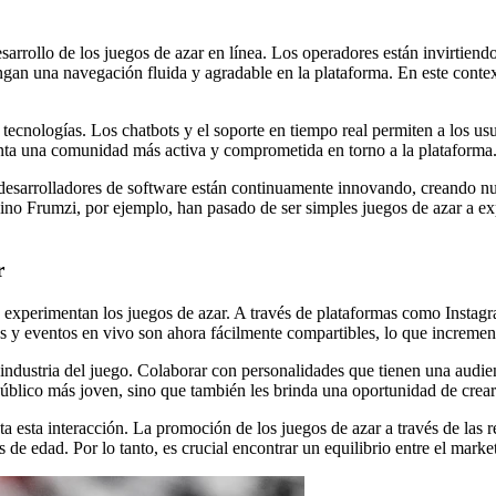
sarrollo de los juegos de azar en línea. Los operadores están invirtiendo
engan una navegación fluida y agradable en la plataforma. En este conte
 tecnologías. Los chatbots y el soporte en tiempo real permiten a los us
menta una comunidad más activa y comprometida en torno a la plataforma
desarrolladores de software están continuamente innovando, creando nu
no Frumzi, por ejemplo, han pasado de ser simples juegos de azar a exp
r
experimentan los juegos de azar. A través de plataformas como Instagr
 eventos en vivo son ahora fácilmente compartibles, lo que incrementa 
industria del juego. Colaborar con personalidades que tienen una audien
público más joven, sino que también les brinda una oportunidad de crea
a esta interacción. La promoción de los juegos de azar a través de las
e edad. Por lo tanto, es crucial encontrar un equilibrio entre el market