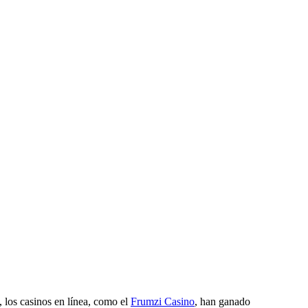
 los casinos en línea, como el
Frumzi Casino
, han ganado