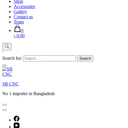
Shop
Accessories
Gallery
Contact us
Team
0
৳ 0.00
'
Search for:
SB CNC
No 1 importer in Bangladesh