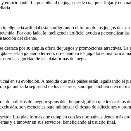
e y emocionante. La posibilidad de jugar desde cualquier lugar y en cu
iaria.
inteligencia artificial está configurando el futuro de los juegos de aza
etenida. Por otro lado, la inteligencia artificial ayuda a personalizar l
sfacción del cliente.
 se destaca por su amplia oferta de juegos y promociones atractivas. La
tales están ganando terreno, ofreciendo a los jugadores una forma más s
ios en la seguridad de las plataformas de juego.
ucial en su evolución. A medida que más países están legalizando el jueg
solo garantiza la seguridad de los usuarios, sino que también crea un 
n de políticas de juego responsable, lo que significa que los casinos d
exclusión, son esenciales para minimizar el riesgo de adicciones y pro
 sector. Las plataformas que cumplen con las normativas tienen más pro
ertas y a innovar en sus servicios, beneficiando al usuario final.