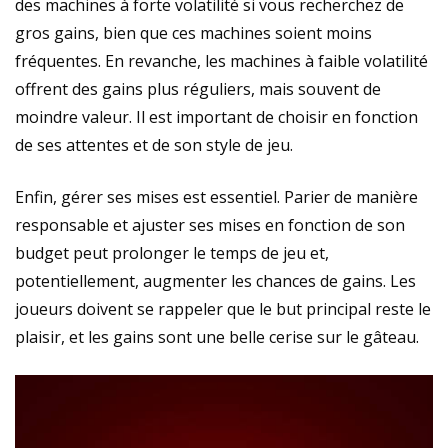
des machines à forte volatilité si vous recherchez de
gros gains, bien que ces machines soient moins
fréquentes. En revanche, les machines à faible volatilité
offrent des gains plus réguliers, mais souvent de
moindre valeur. Il est important de choisir en fonction
de ses attentes et de son style de jeu.
Enfin, gérer ses mises est essentiel. Parier de manière
responsable et ajuster ses mises en fonction de son
budget peut prolonger le temps de jeu et,
potentiellement, augmenter les chances de gains. Les
joueurs doivent se rappeler que le but principal reste le
plaisir, et les gains sont une belle cerise sur le gâteau.