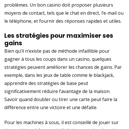
problèmes. Un bon casino doit proposer plusieurs
moyens de contact, tels que le chat en direct, l’e-mail ou
le téléphone, et fournir des réponses rapides et utiles.
Les stratégies pour maximiser ses
gains
Bien qu’il n’existe pas de méthode infaillible pour
gagner à tous les coups dans un casino, quelques
stratégies peuvent améliorer les chances de gains. Par
exemple, dans les jeux de table comme le blackjack,
apprendre des stratégies de base peut
significativement réduire l’avantage de la maison.
Savoir quand doubler ou tirer une carte peut faire la
différence entre une victoire et une défaite.
Pour les machines à sous, il est conseillé de jouer sur