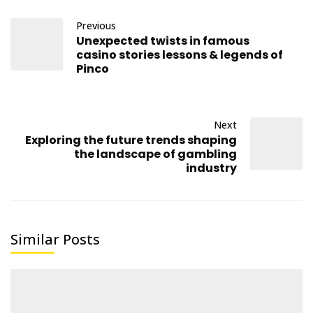
Previous
Unexpected twists in famous
casino stories lessons & legends of
Pinco
Next
Exploring the future trends shaping
the landscape of gambling
industry
Similar Posts