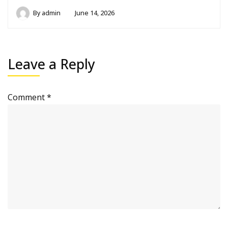
By
admin
June 14, 2026
Leave a Reply
Comment
*