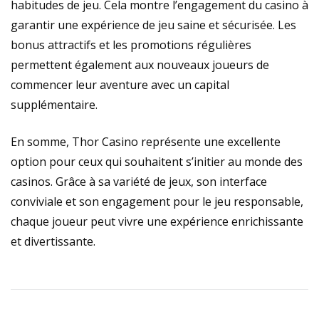
habitudes de jeu. Cela montre l’engagement du casino à
garantir une expérience de jeu saine et sécurisée. Les
bonus attractifs et les promotions régulières
permettent également aux nouveaux joueurs de
commencer leur aventure avec un capital
supplémentaire.
En somme, Thor Casino représente une excellente
option pour ceux qui souhaitent s’initier au monde des
casinos. Grâce à sa variété de jeux, son interface
conviviale et son engagement pour le jeu responsable,
chaque joueur peut vivre une expérience enrichissante
et divertissante.