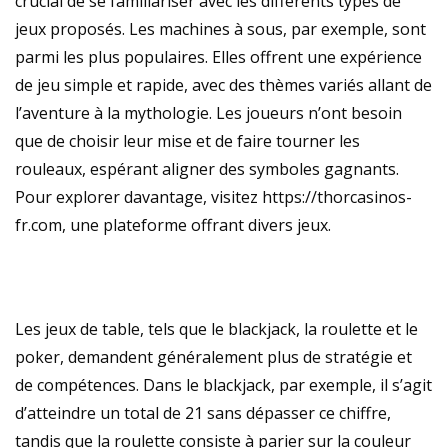
crucial de se familiariser avec les différents types de
jeux proposés. Les machines à sous, par exemple, sont
parmi les plus populaires. Elles offrent une expérience
de jeu simple et rapide, avec des thèmes variés allant de
l’aventure à la mythologie. Les joueurs n’ont besoin
que de choisir leur mise et de faire tourner les
rouleaux, espérant aligner des symboles gagnants.
Pour explorer davantage, visitez
https://thorcasinos-
fr.com
, une plateforme offrant divers jeux.
Les jeux de table, tels que le blackjack, la roulette et le
poker, demandent généralement plus de stratégie et
de compétences. Dans le blackjack, par exemple, il s’agit
d’atteindre un total de 21 sans dépasser ce chiffre,
tandis que la roulette consiste à parier sur la couleur