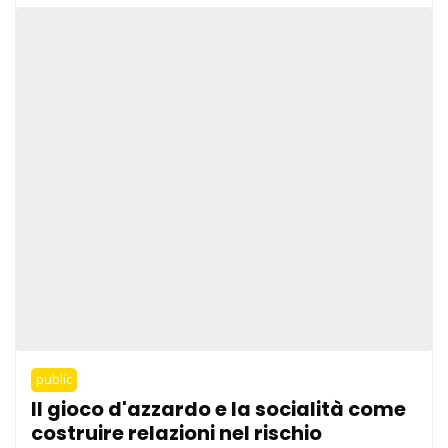
public
Il gioco d'azzardo e la socialità come
costruire relazioni nel rischio