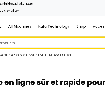
, Khilkhet, Dhaka-1229
ncbd@gmail.com
t
All Machines
Kafa Technology
Shop
Access
ne sûr et rapide pour tous les amateurs
 en ligne sûr et rapide pou