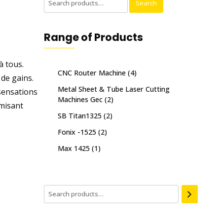
Search
for:
Range of Products
à tous.
CNC Router Machine
(4)
de gains.
Metal Sheet & Tube Laser Cutting
 sensations
Machines Gec
(2)
imisant
SB Titan1325
(2)
Fonix -1525
(2)
Max 1425
(1)