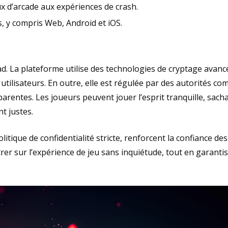
ux d’arcade aux expériences de crash.
, y compris Web, Android et iOS.
ad. La plateforme utilise des technologies de cryptage avan
utilisateurs. En outre, elle est régulée par des autorités co
parentes. Les joueurs peuvent jouer l’esprit tranquille, sach
t justes.
tique de confidentialité stricte, renforcent la confiance des
rer sur l’expérience de jeu sans inquiétude, tout en garanti