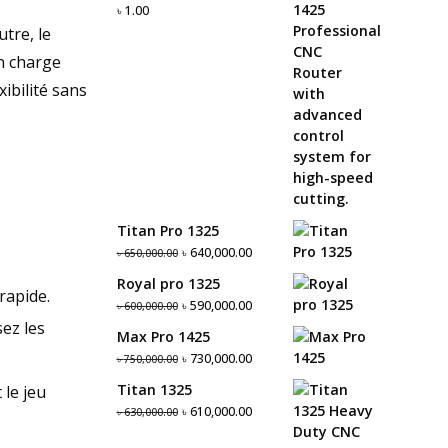
৳
1.00
tre, le
en charge
ibilité sans
Titan Pro 1325
Original
Current
৳
640,000.00
৳
650,000.00
price
price
Royal pro 1325
was:
is:
rapide.
Original
Current
৳
590,000.00
৳
600,000.00
৳ 650,000.00.
৳ 640,000.00.
price
price
ez les
Max Pro 1425
was:
is:
Original
Current
৳
730,000.00
৳
750,000.00
৳ 600,000.00.
৳ 590,000.00.
price
price
Titan 1325
 le jeu
was:
is:
Original
Current
৳
610,000.00
৳
630,000.00
৳ 750,000.00.
৳ 730,000.00.
price
price