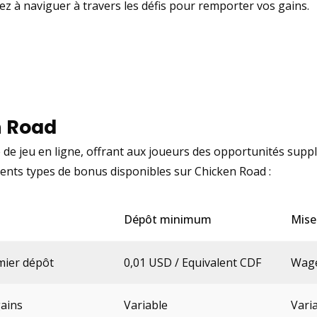
z à naviguer à travers les défis pour remporter vos gains.
n Road
 de jeu en ligne, offrant aux joueurs des opportunités sup
rents types de bonus disponibles sur Chicken Road :
Dépôt minimum
Mise
mier dépôt
0,01 USD / Equivalent CDF
Wage
gains
Variable
Vari