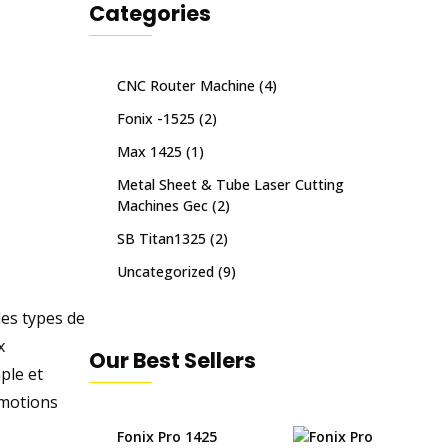
Categories
CNC Router Machine
(4)
Fonix -1525
(2)
Max 1425
(1)
Metal Sheet & Tube Laser Cutting
Machines Gec
(2)
SB Titan1325
(2)
Uncategorized
(9)
les types de
x
Our Best Sellers
ple et
omotions
Fonix Pro 1425