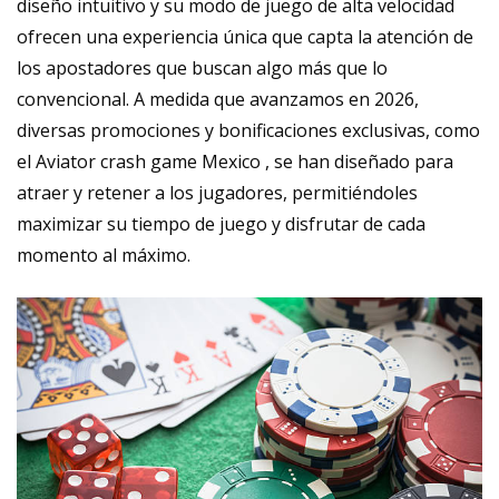
diseño intuitivo y su modo de juego de alta velocidad
ofrecen una experiencia única que capta la atención de
los apostadores que buscan algo más que lo
convencional. A medida que avanzamos en 2026,
diversas promociones y bonificaciones exclusivas, como
el
Aviator crash game Mexico
, se han diseñado para
atraer y retener a los jugadores, permitiéndoles
maximizar su tiempo de juego y disfrutar de cada
momento al máximo.