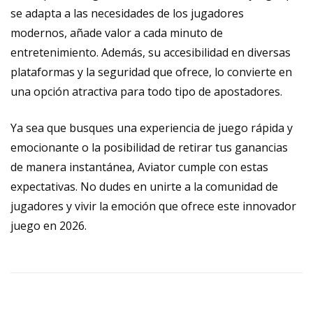
se adapta a las necesidades de los jugadores
modernos, añade valor a cada minuto de
entretenimiento. Además, su accesibilidad en diversas
plataformas y la seguridad que ofrece, lo convierte en
una opción atractiva para todo tipo de apostadores.
Ya sea que busques una experiencia de juego rápida y
emocionante o la posibilidad de retirar tus ganancias
de manera instantánea, Aviator cumple con estas
expectativas. No dudes en unirte a la comunidad de
jugadores y vivir la emoción que ofrece este innovador
juego en 2026.