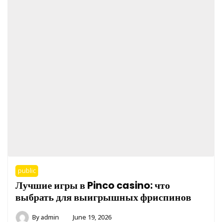
public
Лучшие игры в Pinco casino: что
выбрать для выигрышных фриспинов
By
admin
June 19, 2026