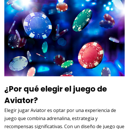
¿Por qué elegir el juego de
Aviator?
Elegir jugar Aviator es optar por una experiencia de
juego que combina adrenalina, estrategia y
recompensas significativas. Con un diseño de juego que