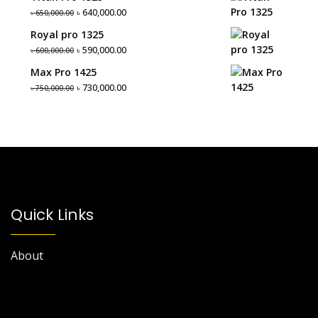
Original
Current
৳
640,000.00
৳
650,000.00
price
price
Royal pro 1325
was:
is:
Original
Current
৳
590,000.00
৳
600,000.00
৳ 650,000.00.
৳ 640,000.00.
price
price
Max Pro 1425
was:
is:
Original
Current
৳
730,000.00
৳
750,000.00
৳ 600,000.00.
৳ 590,000.00.
price
price
was:
is:
৳ 750,000.00.
৳ 730,000.00.
Quick Links
About