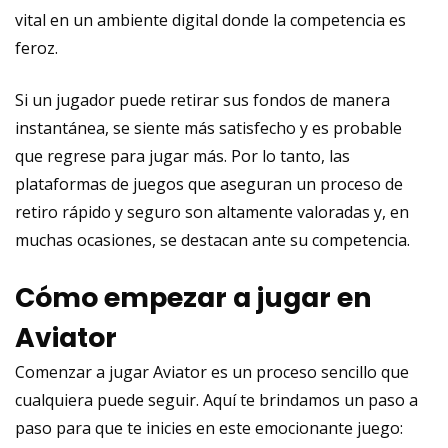
vital en un ambiente digital donde la competencia es
feroz.
Si un jugador puede retirar sus fondos de manera
instantánea, se siente más satisfecho y es probable
que regrese para jugar más. Por lo tanto, las
plataformas de juegos que aseguran un proceso de
retiro rápido y seguro son altamente valoradas y, en
muchas ocasiones, se destacan ante su competencia.
Cómo empezar a jugar en
Aviator
Comenzar a jugar Aviator es un proceso sencillo que
cualquiera puede seguir. Aquí te brindamos un paso a
paso para que te inicies en este emocionante juego: