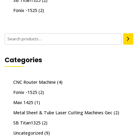
SB Titan1325
(2)
Fonix -1525
(2)
Categories
CNC Router Machine
(4)
Fonix -1525
(2)
Max 1425
(1)
Metal Sheet & Tube Laser Cutting Machines Gec
(2)
SB Titan1325
(2)
Uncategorized
(9)