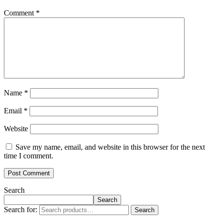
Comment
*
Name
*
Email
*
Website
Save my name, email, and website in this browser for the next
time I comment.
Search
Search
Search for:
Search