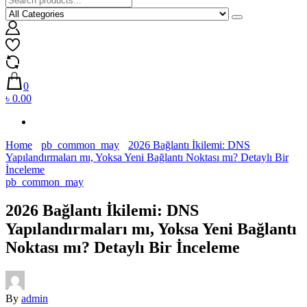
0
৳ 0.00
Home
pb_common_may
2026 Bağlantı İkilemi: DNS
Yapılandırmaları mı, Yoksa Yeni Bağlantı Noktası mı? Detaylı Bir
İnceleme
pb_common_may
2026 Bağlantı İkilemi: DNS
Yapılandırmaları mı, Yoksa Yeni Bağlantı
Noktası mı? Detaylı Bir İnceleme
By
admin