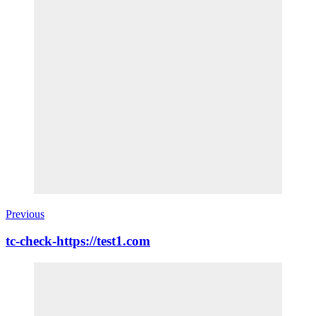
Previous
tc-check-https://test1.com