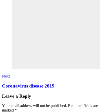
Next
Coronavirus disease 2019
Leave a Reply
Your email address will not be published.
Required fields are
marked
*